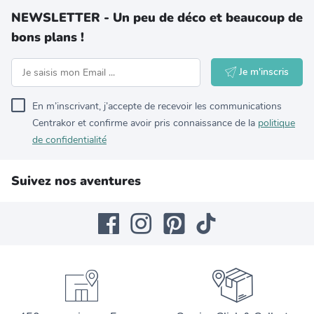
NEWSLETTER - Un peu de déco et beaucoup de
bons plans !
Je m'inscris
En m’inscrivant, j’accepte de recevoir les communications
Centrakor et confirme avoir pris connaissance de la
politique
de confidentialité
Suivez nos aventures