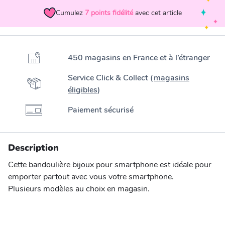
Cumulez
7
points fidélité
avec cet article
450 magasins en France et à l’étranger
Service Click & Collect (
magasins
éligibles
)
Paiement sécurisé
Description
Cette bandoulière bijoux pour smartphone est idéale pour
emporter partout avec vous votre smartphone.
Plusieurs modèles au choix en magasin.