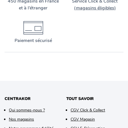
450 magasins en France
Service Click & Collect
et à l’étranger
(magasins éligibles)
Paiement sécurisé
CENTRAKOR
TOUT SAVOIR
Qui sommes-nous ?
CGV Click & Collect
Nos magasins
CGV Magasin