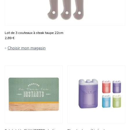
Lot de 3 couteaux à steak taupe 22cm
2,89 €
Choisir mon magasin