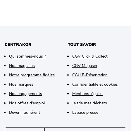
CENTRAKOR
TOUT SAVOIR
Qui sommes-nous ?
CGV Click & Collect
Nos magasins
CGV Magasin
Notre programme fidélité
CGU E-Réservation
Nos marques
Confidentialité et cookies
Nos engagements
Mentions légales
Nos offres d'emploi
Je trie mes déchets
Devenir adhérent
Espace presse