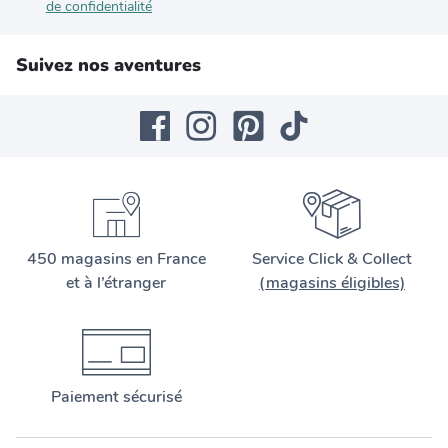
de confidentialité
Suivez nos aventures
450 magasins en France
Service Click & Collect
et à l’étranger
(magasins éligibles)
Paiement sécurisé