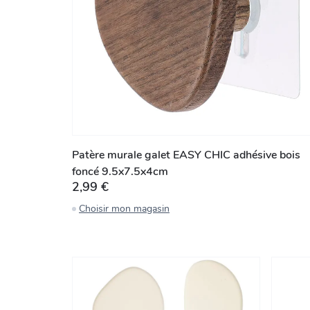
Patère murale galet EASY CHIC adhésive bois
foncé 9.5x7.5x4cm
2,99 €
Choisir mon magasin