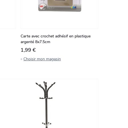
Carte avec crochet adhésif en plastique
argenté 8x7.5cm
1,99 €
Choisir mon magasin