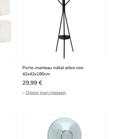
Porte-manteau métal arbre noir
42x42x180cm
29,99 €
Choisir mon magasin