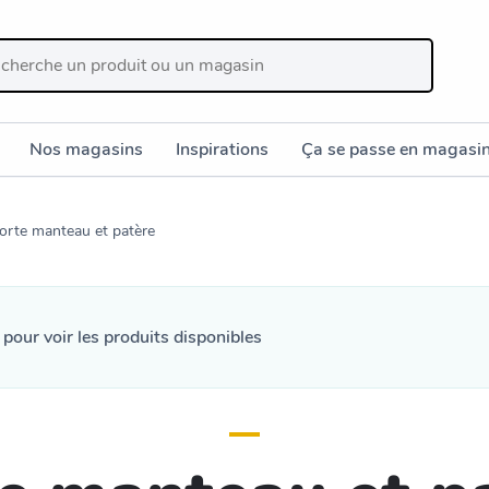
Nos magasins
Inspirations
Ça se passe en magasi
orte manteau et patère
n
pour voir les produits disponibles