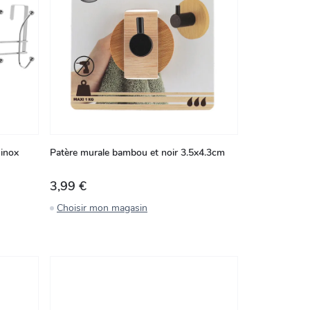
 inox
Patère murale bambou et noir 3.5x4.3cm
3,99 €
Choisir mon magasin