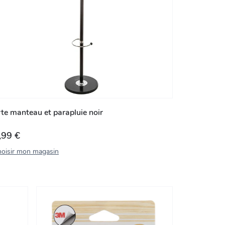
te manteau et parapluie noir
,99 €
oisir mon magasin