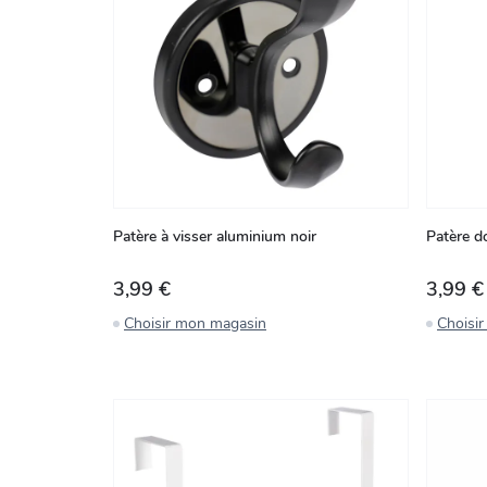
Patère à visser aluminium noir
Patère d
3,99 €
3,99 €
Choisir mon magasin
Choisi