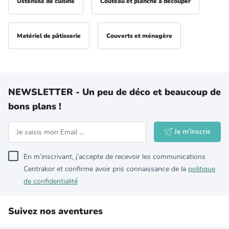
Ustensile de cuisine
Couteau et planche à découper
Matériel de pâtisserie
Couverts et ménagère
NEWSLETTER - Un peu de déco et beaucoup de
bons plans !
Je m'inscris
En m’inscrivant, j’accepte de recevoir les communications
Centrakor et confirme avoir pris connaissance de la
politique
de confidentialité
Suivez nos aventures