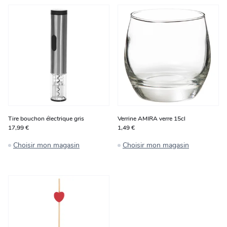
Tire bouchon électrique gris
Verrine AMIRA verre 15cl
17,99 €
1,49 €
Choisir mon magasin
Choisir mon magasin