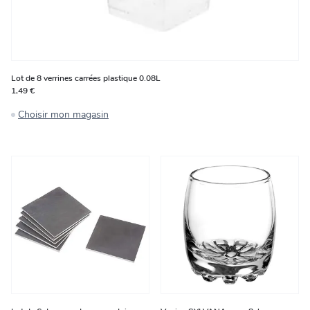
Lot de 8 verrines carrées plastique 0.08L
1,49 €
Choisir mon magasin