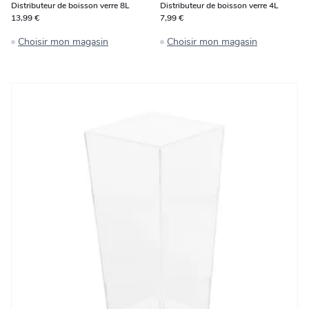
Distributeur de boisson verre 8L
Distributeur de boisson verre 4L
13,99 €
7,99 €
Choisir mon magasin
Choisir mon magasin