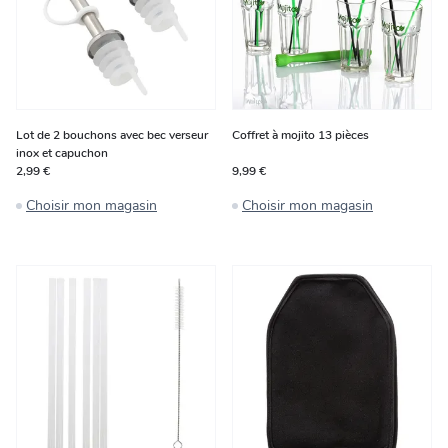
Lot de 2 bouchons avec bec verseur
Coffret à mojito 13 pièces
inox et capuchon
2,99 €
9,99 €
Choisir mon magasin
Choisir mon magasin