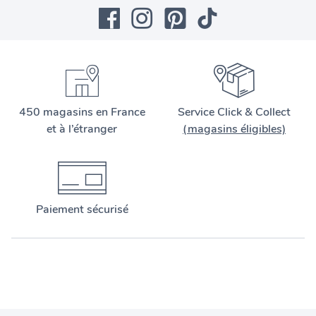
450 magasins en France
Service Click & Collect
et à l’étranger
(magasins éligibles)
Paiement sécurisé