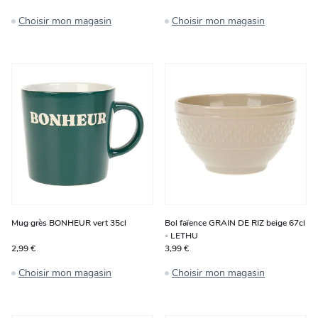
Choisir mon magasin
Choisir mon magasin
Mug grès BONHEUR vert 35cl
Bol faïence GRAIN DE RIZ beige 67cl
- LETHU
2,99 €
3,99 €
Choisir mon magasin
Choisir mon magasin