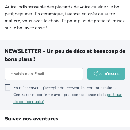
Autre indispensable des placards de votre cuisine : le bol
petit déjeuner. En céramique, faïence, en grès ou autre
matière, vous avez le choix. Et pour plus de praticité, misez
sur le bol avec anse !
NEWSLETTER - Un peu de déco et beaucoup de
bons plans !
Je m'inscris
En m’inscrivant, j’accepte de recevoir les communications
Centrakor et confirme avoir pris connaissance de la
politique
de confidentialité
Suivez nos aventures