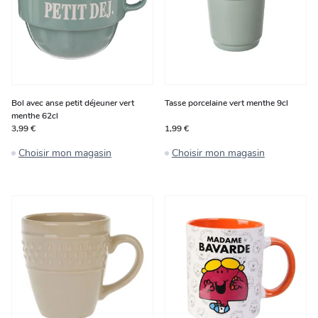
Bol avec anse petit déjeuner vert
Tasse porcelaine vert menthe 9cl
menthe 62cl
3,99 €
1,99 €
Choisir mon magasin
Choisir mon magasin