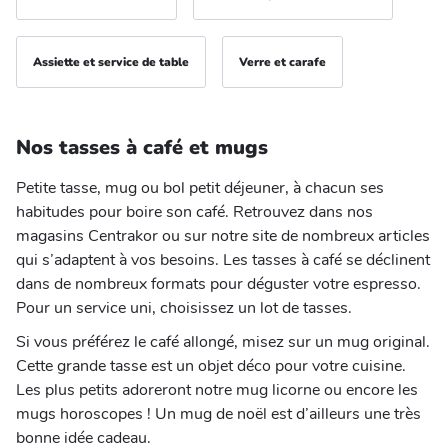
Assiette et service de table
Verre et carafe
Nos tasses à café et mugs
Petite tasse, mug ou bol petit déjeuner, à chacun ses
habitudes pour boire son café. Retrouvez dans nos
magasins Centrakor ou sur notre site de nombreux articles
qui s’adaptent à vos besoins. Les tasses à café se déclinent
dans de nombreux formats pour déguster votre espresso.
Pour un service uni, choisissez un lot de tasses.
Si vous préférez le café allongé, misez sur un mug original.
Cette grande tasse est un objet déco pour votre cuisine.
Les plus petits adoreront notre mug licorne ou encore les
mugs horoscopes ! Un mug de noël est d’ailleurs une très
bonne idée cadeau.