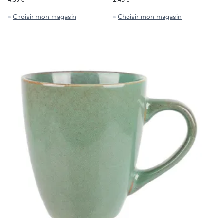
4,99 €
2,49 €
Choisir mon magasin
Choisir mon magasin