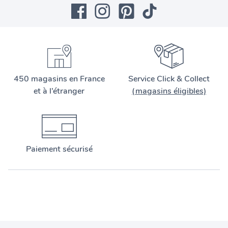
450 magasins en France
Service Click & Collect
et à l’étranger
(magasins éligibles)
Paiement sécurisé