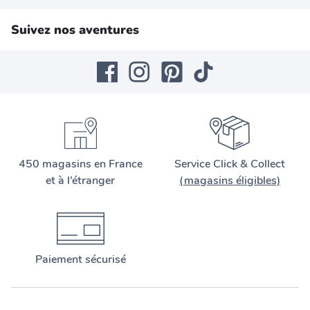
Suivez nos aventures
450 magasins en France
Service Click & Collect
et à l’étranger
(magasins éligibles)
Paiement sécurisé