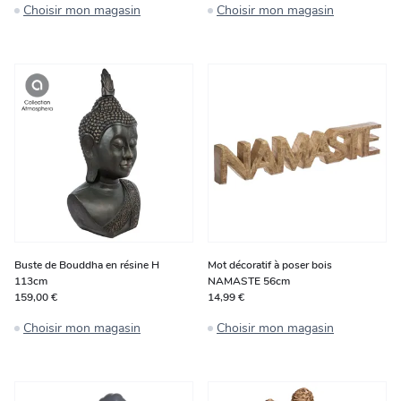
Choisir mon magasin
Choisir mon magasin
Buste de Bouddha en résine H
Mot décoratif à poser bois
113cm
NAMASTE 56cm
159,00 €
14,99 €
Choisir mon magasin
Choisir mon magasin