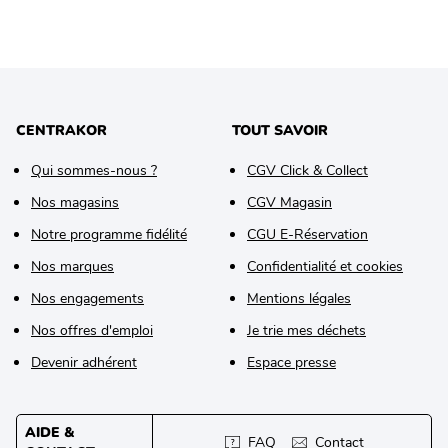
CENTRAKOR
TOUT SAVOIR
Qui sommes-nous ?
CGV Click & Collect
Nos magasins
CGV Magasin
Notre programme fidélité
CGU E-Réservation
Nos marques
Confidentialité et cookies
Nos engagements
Mentions légales
Nos offres d'emploi
Je trie mes déchets
Devenir adhérent
Espace presse
AIDE &
FAQ
Contact