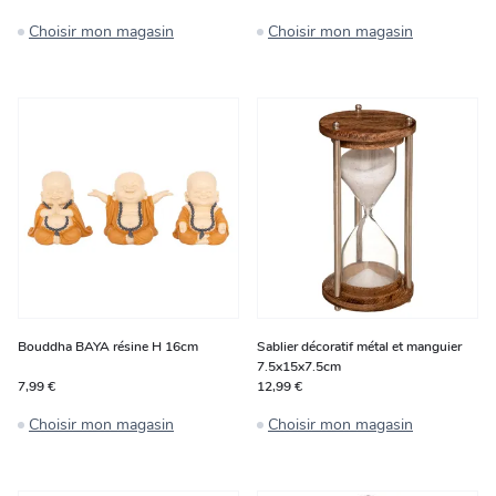
Choisir mon magasin
Choisir mon magasin
Bouddha BAYA résine H 16cm
Sablier décoratif métal et manguier
7.5x15x7.5cm
7,99 €
12,99 €
Choisir mon magasin
Choisir mon magasin