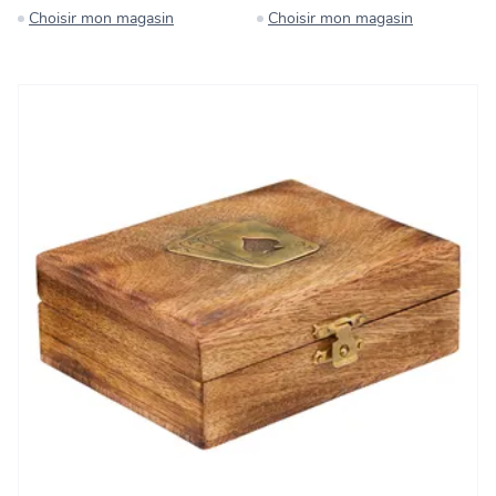
Choisir mon magasin
Choisir mon magasin