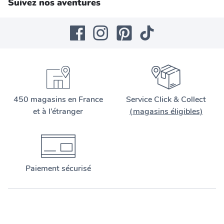
Suivez nos aventures
450 magasins en France
Service Click & Collect
et à l’étranger
(magasins éligibles)
Paiement sécurisé