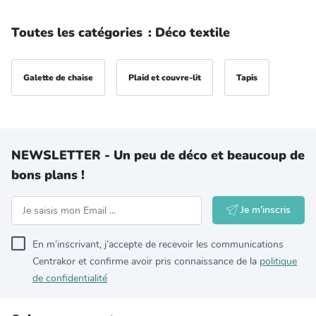
Toutes les catégories
:
Déco textile
Galette de chaise
Plaid et couvre-lit
Tapis
NEWSLETTER - Un peu de déco et beaucoup de
bons plans !
Je m'inscris
En m’inscrivant, j’accepte de recevoir les communications
Centrakor et confirme avoir pris connaissance de la
politique
de confidentialité