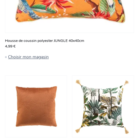
Housse de coussin polyester JUNGLE 40x40cm
4,99 €
Choisir mon magasin