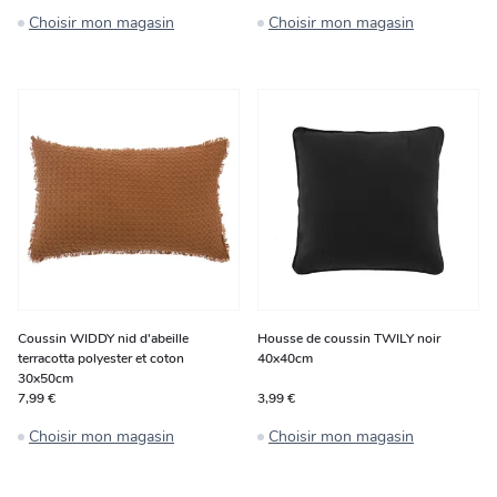
Choisir mon magasin
Choisir mon magasin
Coussin WIDDY nid d'abeille
Housse de coussin TWILY noir
terracotta polyester et coton
40x40cm
30x50cm
7,99 €
3,99 €
Choisir mon magasin
Choisir mon magasin