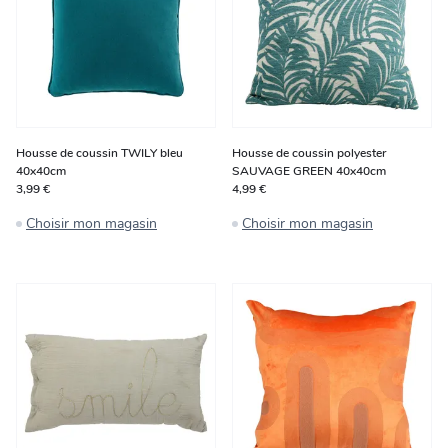
Housse de coussin TWILY bleu
Housse de coussin polyester
40x40cm
SAUVAGE GREEN 40x40cm
3,99 €
4,99 €
Choisir mon magasin
Choisir mon magasin