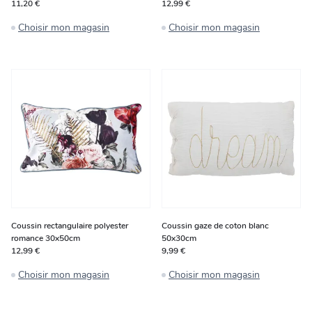
11,20 €
12,99 €
Choisir mon magasin
Choisir mon magasin
Coussin rectangulaire polyester
Coussin gaze de coton blanc
romance 30x50cm
50x30cm
12,99 €
9,99 €
Choisir mon magasin
Choisir mon magasin