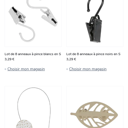
Lot de 8 anneaux à pince blancs en S
Lot de 8 anneaux à pince noirs en S
3,29 €
3,29 €
Choisir mon magasin
Choisir mon magasin