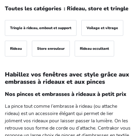
Toutes les catégories
:
Rideau, store et tringle
Tringle à rideau, embout et support
Voilage et vitrage
Rideau
Store enrouleur
Rideau occultant
Habillez vos fenêtres avec style grâce aux
embrasses à rideaux et aux pinces
Nos pinces et embrasses à rideaux à petit prix
La pince tout comme l’embrasse à rideau (ou attache
rideau) est un accessoire élégant qui permet de lier
joliment vos rideaux pour laisser passer la lumière. On les
retrouve sous forme de corde ou d’attache. Centrakor vous
propose un large choix de pinces et d’embrasses en textile,