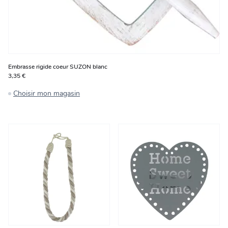
Embrasse rigide coeur SUZON blanc
3,35 €
Choisir mon magasin