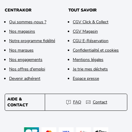
CENTRAKOR
TOUT SAVOIR
Qui sommes-nous ?
CGV Click & Collect
Nos magasins
CGV Magasin
Notre programme fidélité
CGU E-Réservation
Nos marques
Confidentialité et cookies
Nos engagements
Mentions légales
Nos offres d'emploi
Je trie mes déchets
Devenir adhérent
Espace presse
AIDE &
FAQ
Contact
CONTACT