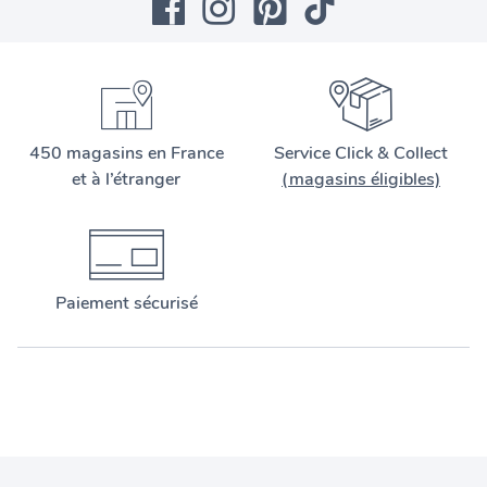
450 magasins en France
Service Click & Collect
et à l’étranger
(magasins éligibles)
Paiement sécurisé