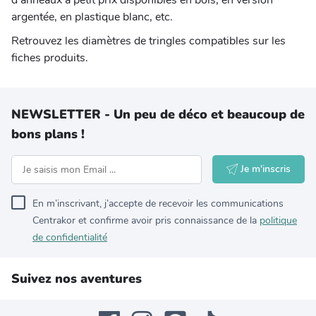
d’anneaux à petit prix disponibles en bois, en version
argentée, en plastique blanc, etc.
Retrouvez les diamètres de tringles compatibles sur les
fiches produits.
NEWSLETTER - Un peu de déco et beaucoup de
bons plans !
Je m'inscris
En m’inscrivant, j’accepte de recevoir les communications
Centrakor et confirme avoir pris connaissance de la
politique
de confidentialité
Suivez nos aventures