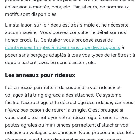
en version aimantée, bois, etc. Par ailleurs, de nombreux
motifs sont disponibles.
L’installation sur le rideau est très simple et ne nécessite
aucun matériel. Vous pouvez consulter le détail sur nos
fiches produits. Centrakor vous propose aussi de
nombreuses tringles à rideau ainsi que des supports
à
poser sans perçage adaptés à tous vos types de fenêtres : à
double battant, avec ou sans caisson, etc.
Les anneaux pour rideaux
Les anneaux permettent de suspendre vos rideaux et
voilages à la tringle grâce à des attaches. Ce système
facilite l’accrochage et le décrochage des rideaux, car vous
n’avez pas besoin de retirer la tringle. C’est pratique si
vous souhaitez nettoyer votre rideau régulièrement. Des
petites agrafes ou mini pinces permettent d’attacher vos
rideaux ou voilages aux anneaux. Nous proposons des lots