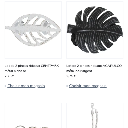
Lot de 2 pinces rideaux CENTPARK
Lot de 2 pinces rideaux ACAPULCO
métal blanc or
métal noir argent
2,75 €
2,75 €
Choisir mon magasin
Choisir mon magasin