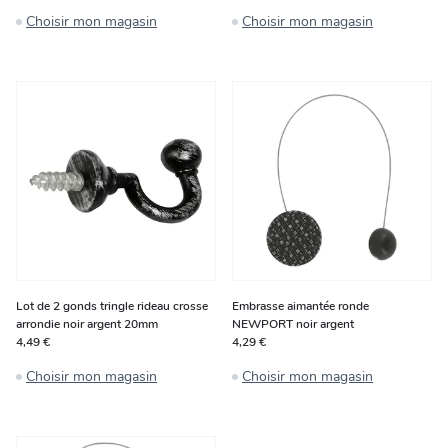
Choisir mon magasin
Choisir mon magasin
Lot de 2 gonds tringle rideau crosse
Embrasse aimantée ronde
arrondie noir argent 20mm
NEWPORT noir argent
4,49 €
4,29 €
Choisir mon magasin
Choisir mon magasin