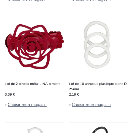
Lot de 2 pinces métal LINA piment
Lot de 10 anneaux plastique blanc D
25mm
3,39 €
2,19 €
Choisir mon magasin
Choisir mon magasin