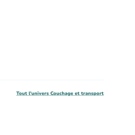
Tout l'univers
Couchage et transport