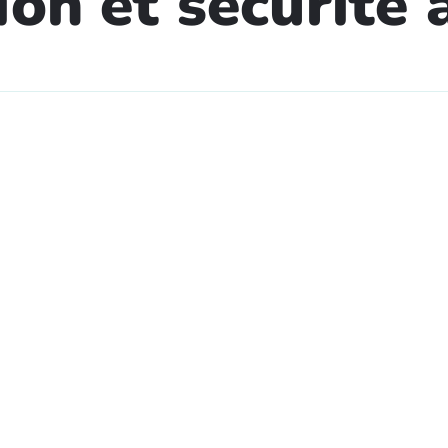
ion et sécurité