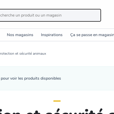
Nos magasins
Inspirations
Ça se passe en magasi
rotection et sécurité animaux
n
pour voir les produits disponibles