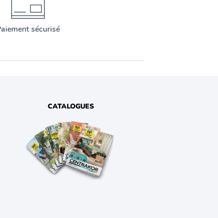
aiement sécurisé
CATALOGUES