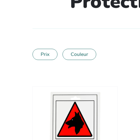
Protect
Prix
Couleur