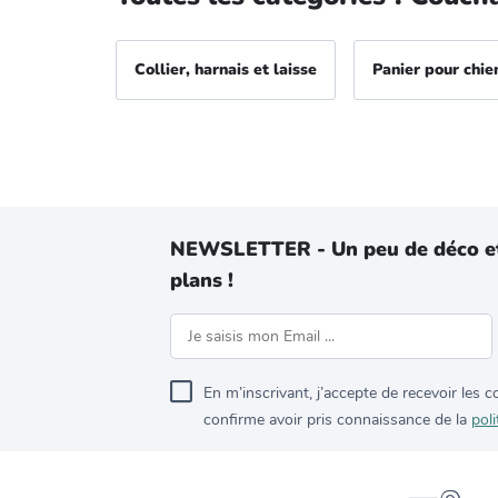
Collier, harnais et laisse
Panier pour chie
NEWSLETTER - Un peu de déco e
plans !
En m’inscrivant, j’accepte de recevoir les
confirme avoir pris connaissance de la
poli