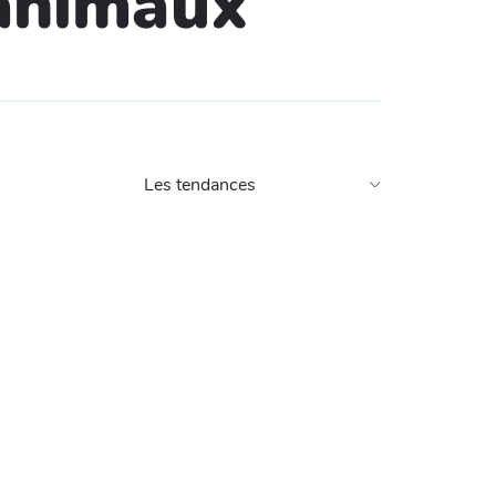
 animaux