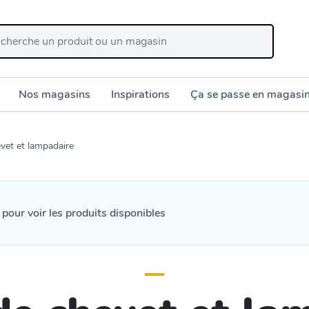
Nos magasins
Inspirations
Ça se passe en magasi
vet et lampadaire
n
pour voir les produits disponibles