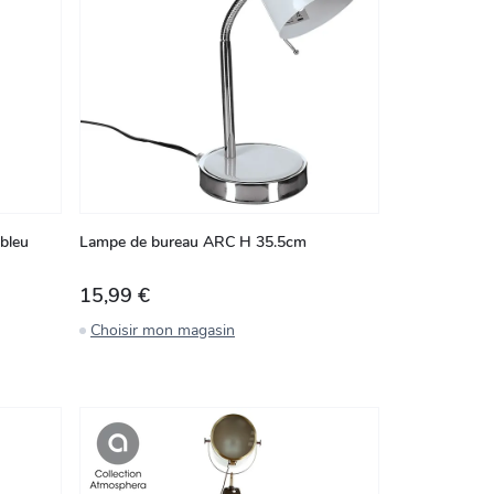
bleu
Lampe de bureau ARC H 35.5cm
15,99 €
Choisir mon magasin