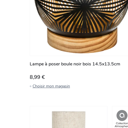
Lampe à poser boule noir bois 14.5x13.5cm
8,99 €
Choisir mon magasin