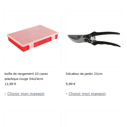
boîte de rangement 10 cases
Sécateur de jardin 21cm
plastique rouge 34x24cm
11,99 €
5,99 €
Choisir mon magasin
Choisir mon magasin