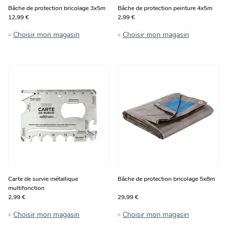
Bâche de protection bricolage 3x5m
Bâche de protection peinture 4x5m
12,99 €
2,99 €
Choisir mon magasin
Choisir mon magasin
Carte de survie métallique
Bâche de protection bricolage 5x8m
multifonction
2,99 €
29,99 €
Choisir mon magasin
Choisir mon magasin