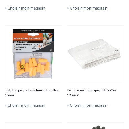
Choisir mon magasin
Choisir mon magasin
Lot de 6 paires bouchons d'oreilles
Bâche armée transparente 2x3m
4,99 €
12,99 €
Choisir mon magasin
Choisir mon magasin