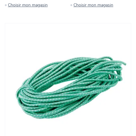
Choisir mon magasin
Choisir mon magasin