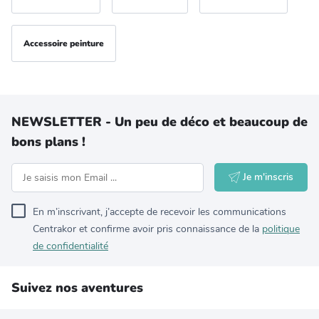
Accessoire peinture
NEWSLETTER - Un peu de déco et beaucoup de
bons plans !
Je m'inscris
En m’inscrivant, j’accepte de recevoir les communications
Centrakor et confirme avoir pris connaissance de la
politique
de confidentialité
Suivez nos aventures