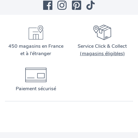
450 magasins en France
Service Click & Collect
et à l’étranger
(magasins éligibles)
Paiement sécurisé