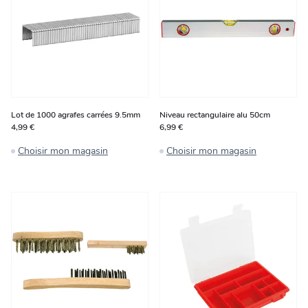
Lot de 1000 agrafes carrées 9.5mm
Niveau rectangulaire alu 50cm
4,99 €
6,99 €
Choisir mon magasin
Choisir mon magasin