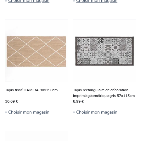
Choisir mon magasin
Choisir mon magasin
Tapis tissé DAMIRA 80x150cm
Tapis rectangulaire de décoration
imprimé géométrique gris 57x115cm
30,09 €
8,99 €
Choisir mon magasin
Choisir mon magasin