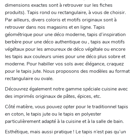
dimensions exactes sont à retrouver sur les fiches
produits). Tapis rond ou rectangulaire, à vous de choisir.
Par ailleurs, divers coloris et motifs originaux sont à
retrouver dans nos magasins et en ligne. Tapis
géométrique pour une déco moderne, tapis d’inspiration
berbère pour une déco authentique ou , tapis aux motifs
végétaux pour les amoureux de déco végétale ou encore
les tapis aux couleurs unies pour une déco plus sobre et
moderne. Pour habiller vos sols avec élégance, craquez
pour le tapis jute. Nous proposons des modèles au format
rectangulaire ou ovale.
Découvrez également notre gamme spéciale cuisine avec
des imprimés originaux de pâtes, épices, etc.
Côté matière, vous pouvez opter pour le traditionnel tapis
en coton, le tapis jute ou le tapis en polyester
particulièrement adapté à la cuisine et à la salle de bain.
Esthétique, mais aussi pratique ! Le tapis n’est pas qu’un