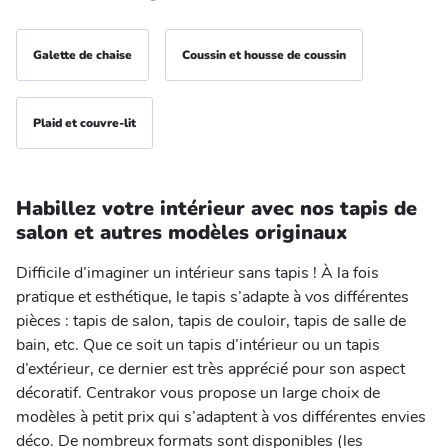
Galette de chaise
Coussin et housse de coussin
Plaid et couvre-lit
Habillez votre intérieur avec nos tapis de
salon et autres modèles originaux
Difficile d’imaginer un intérieur sans tapis ! À la fois
pratique et esthétique, le tapis s’adapte à vos différentes
pièces : tapis de salon, tapis de couloir, tapis de salle de
bain, etc. Que ce soit un tapis d’intérieur ou un tapis
d’extérieur, ce dernier est très apprécié pour son aspect
décoratif. Centrakor vous propose un large choix de
modèles à petit prix qui s’adaptent à vos différentes envies
déco. De nombreux formats sont disponibles (les