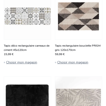
Tapis déco rectangulaire carreaux de
Tapis rectangulaire bouclette PRISM
ciment 45x120cm
gris 120x170cm
15,99 €
59,99 €
Choisir mon magasin
Choisir mon magasin