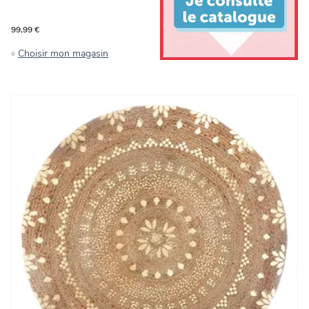
99,99 €
Choisir mon magasin