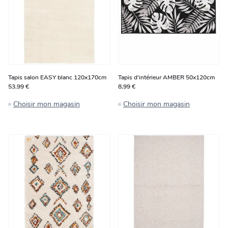
Tapis salon EASY blanc 120x170cm
Tapis d'intérieur AMBER 50x120cm
53,99 €
8,99 €
Choisir mon magasin
Choisir mon magasin