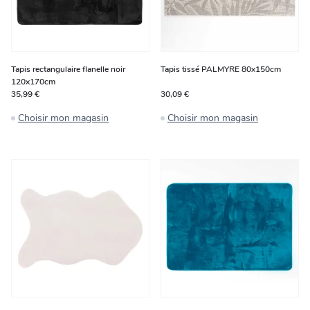
Tapis rectangulaire flanelle noir
Tapis tissé PALMYRE 80x150cm
120x170cm
35,99 €
30,09 €
Choisir mon magasin
Choisir mon magasin