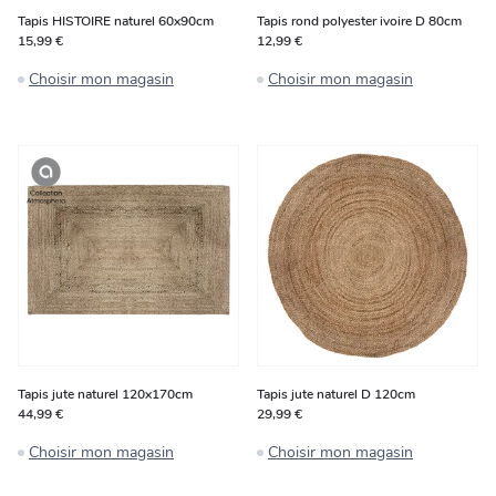
Tapis HISTOIRE naturel 60x90cm
Tapis rond polyester ivoire D 80cm
15,99 €
12,99 €
Choisir mon magasin
Choisir mon magasin
Tapis jute naturel 120x170cm
Tapis jute naturel D 120cm
44,99 €
29,99 €
Choisir mon magasin
Choisir mon magasin