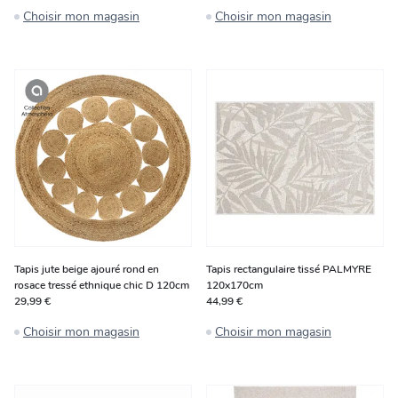
Choisir mon magasin
Choisir mon magasin
Tapis jute beige ajouré rond en
Tapis rectangulaire tissé PALMYRE
rosace tressé ethnique chic D 120cm
120x170cm
29,99 €
44,99 €
Choisir mon magasin
Choisir mon magasin