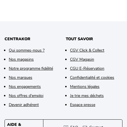
CENTRAKOR
TOUT SAVOIR
Qui sommes-nous ?
CGV Click & Collect
Nos magasins
CGV Magasin
Notre programme fidélité
CGU E-Réservation
Nos marques
Confidentialité et cookies
Nos engagements
Mentions légales
Nos offres d'emploi
Je trie mes déchets
Devenir adhérent
Espace presse
AIDE &