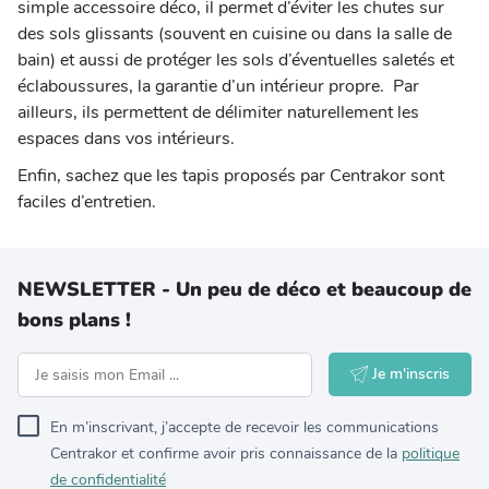
simple accessoire déco, il permet d’éviter les chutes sur
des sols glissants (souvent en cuisine ou dans la salle de
bain) et aussi de protéger les sols d’éventuelles saletés et
éclaboussures, la garantie d’un intérieur propre. Par
ailleurs, ils permettent de délimiter naturellement les
espaces dans vos intérieurs.
Enfin, sachez que les tapis proposés par Centrakor sont
faciles d’entretien.
NEWSLETTER - Un peu de déco et beaucoup de
bons plans !
Je m'inscris
En m’inscrivant, j’accepte de recevoir les communications
Centrakor et confirme avoir pris connaissance de la
politique
de confidentialité