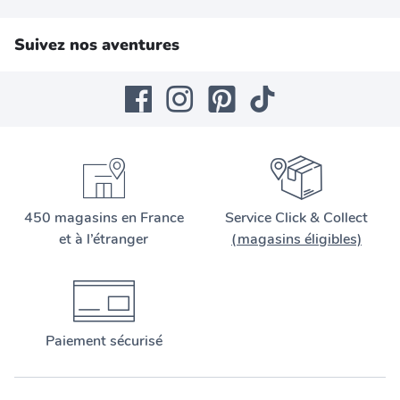
Suivez nos aventures
450 magasins en France
Service Click & Collect
et à l’étranger
(magasins éligibles)
Paiement sécurisé