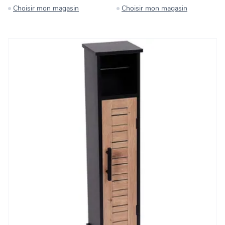
Choisir mon magasin
Choisir mon magasin