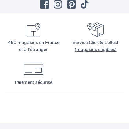
450 magasins en France
Service Click & Collect
et à l’étranger
(magasins éligibles)
Paiement sécurisé