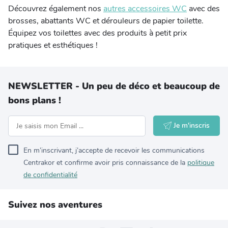
Découvrez également nos
autres accessoires WC
avec des
brosses, abattants WC et dérouleurs de papier toilette.
Équipez vos toilettes avec des produits à petit prix
pratiques et esthétiques !
NEWSLETTER - Un peu de déco et beaucoup de
bons plans !
Je m'inscris
En m’inscrivant, j’accepte de recevoir les communications
Centrakor et confirme avoir pris connaissance de la
politique
de confidentialité
Suivez nos aventures