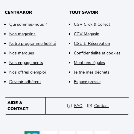
CENTRAKOR
TOUT SAVOIR
Qui sommes-nous ?
CGV Click & Collect
Nos magasins
CGV Magasin
Notre programme fidélité
CGU E-Réservation
Nos marques
Confidentialité et cookies
Nos engagements
Mentions légales
Nos offres d'emploi
Je trie mes déchets
Devenir adhérent
Espace presse
AIDE &
FAQ
Contact
CONTACT