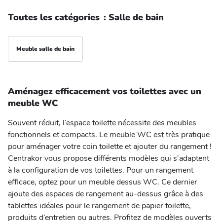
Toutes les catégories
:
Salle de bain
Meuble salle de bain
Aménagez efficacement vos toilettes avec un
meuble WC
Souvent réduit, l’espace toilette nécessite des meubles
fonctionnels et compacts. Le meuble WC est très pratique
pour aménager votre coin toilette et ajouter du rangement !
Centrakor vous propose différents modèles qui s’adaptent
à la configuration de vos toilettes. Pour un rangement
efficace, optez pour un meuble dessus WC. Ce dernier
ajoute des espaces de rangement au-dessus grâce à des
tablettes idéales pour le rangement de papier toilette,
produits d’entretien ou autres. Profitez de modèles ouverts