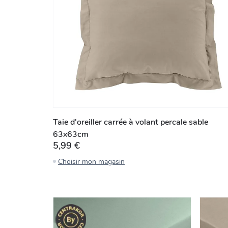
Taie d'oreiller carrée à volant percale sable
63x63cm
5,99 €
Choisir mon magasin