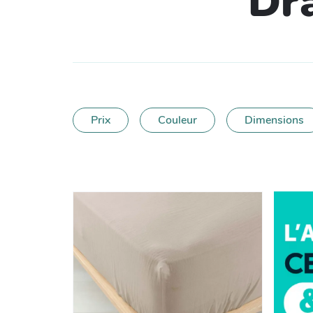
Dra
Prix
Couleur
Dimensions