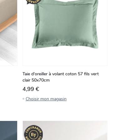
Taie d'oreiller à volant coton 57 fils vert
clair 50x70cm
4,99 €
Choisir mon magasin