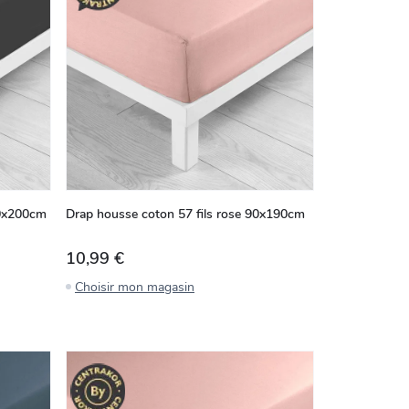
60x200cm
Drap housse coton 57 fils rose 90x190cm
10,99 €
Choisir mon magasin