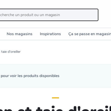
Nos magasins
Inspirations
Ça se passe en magasi
taie d'oreiller
n
pour voir les produits disponibles