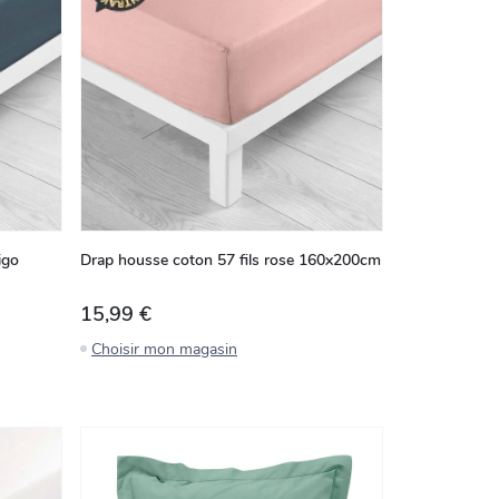
igo
Drap housse coton 57 fils rose 160x200cm
15,99 €
Choisir mon magasin