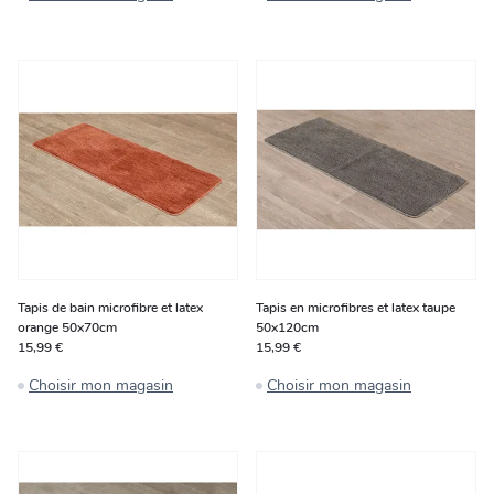
Tapis de bain microfibre et latex
Tapis en microfibres et latex taupe
orange 50x70cm
50x120cm
15,99 €
15,99 €
Choisir mon magasin
Choisir mon magasin