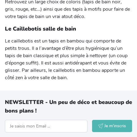
Retrouvez un large choix de coloris (tapis de bain noir,
gris, rouge, etc…) ainsi que des tapis à motifs pour faire de
votre tapis de bain un vrai atout déco.
Le Caillebotis salle de bain
Le caillebotis est un tapis en bambou qui comporte de
petits trous. Il a l’avantage d’être plus hygiénique qu’un
tapis de bain classique et plus simple à nettoyer (un coup
d’éponge suffit). Il est aussi antidérapant et vous évite de
glisser. Par ailleurs, le caillebotis en bambou apporte un
côté zen à votre salle de bain.
NEWSLETTER - Un peu de déco et beaucoup de
bons plans !
Je m'inscris