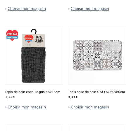
Choisir mon magasin
Choisir mon magasin
Tapis de bain chenille gris 45x75cm
Tapis salle de bain SALOU 50x80cm
3,93 €
8,99 €
Choisir mon magasin
Choisir mon magasin