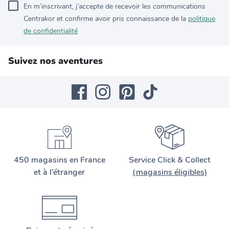
En m’inscrivant, j’accepte de recevoir les communications
Centrakor et confirme avoir pris connaissance de la
politique
de confidentialité
Suivez nos aventures
450 magasins en France
Service Click & Collect
et à l’étranger
(magasins éligibles)