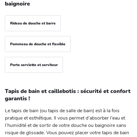
baignoire
Rideau de douche et barre
Pommeau de douche et flexible
Porte serviette et serviteur
Tapis de bain et caillebotis : sécurité et confort
garantis !
Le tapis de bain (ou tapis de salle de bain) est à la fois
pratique et esthétique. Il vous permet d’absorber l’eau et
l’humidité et de sortir de votre douche ou baignoire sans
risque de glissade. Vous pouvez placer votre tapis de bain