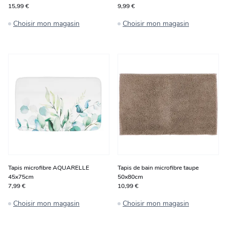
15,99 €
9,99 €
Choisir mon magasin
Choisir mon magasin
Tapis microfibre AQUARELLE
Tapis de bain microfibre taupe
45x75cm
50x80cm
7,99 €
10,99 €
Choisir mon magasin
Choisir mon magasin