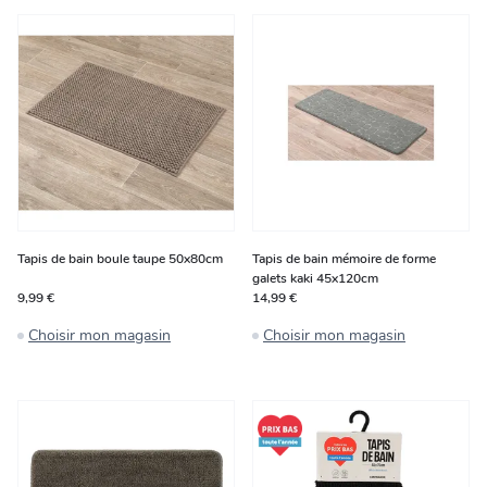
Tapis de bain boule taupe 50x80cm
Tapis de bain mémoire de forme
galets kaki 45x120cm
9,99 €
14,99 €
Choisir mon magasin
Choisir mon magasin