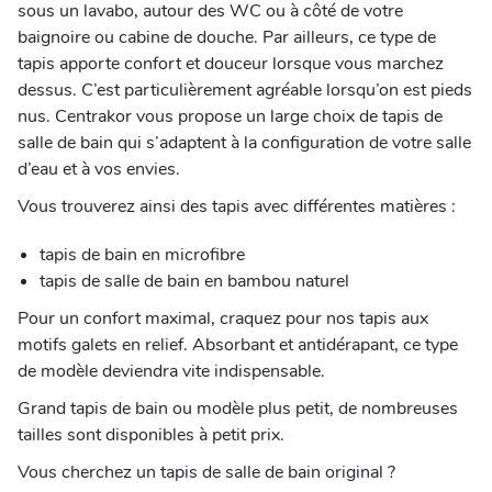
sous un lavabo, autour des WC ou à côté de votre
baignoire ou cabine de douche. Par ailleurs, ce type de
tapis apporte confort et douceur lorsque vous marchez
dessus. C’est particulièrement agréable lorsqu’on est pieds
nus. Centrakor vous propose un large choix de tapis de
salle de bain qui s’adaptent à la configuration de votre salle
d’eau et à vos envies.
Vous trouverez ainsi des tapis avec différentes matières :
tapis de bain en microfibre
tapis de salle de bain en bambou naturel
Pour un confort maximal, craquez pour nos tapis aux
motifs galets en relief. Absorbant et antidérapant, ce type
de modèle deviendra vite indispensable.
Grand tapis de bain ou modèle plus petit, de nombreuses
tailles sont disponibles à petit prix.
Vous cherchez un tapis de salle de bain original ?