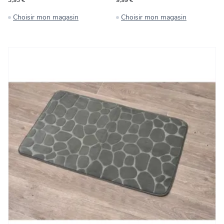
3,93 €
9,99 €
Choisir mon magasin
Choisir mon magasin