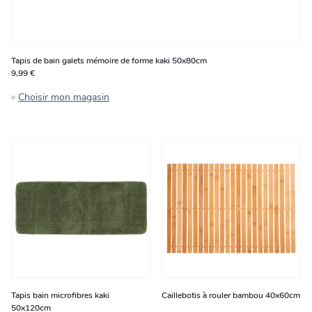
Tapis de bain galets mémoire de forme kaki 50x80cm
9,99 €
Choisir mon magasin
Tapis bain microfibres kaki
Caillebotis à rouler bambou 40x60cm
50x120cm