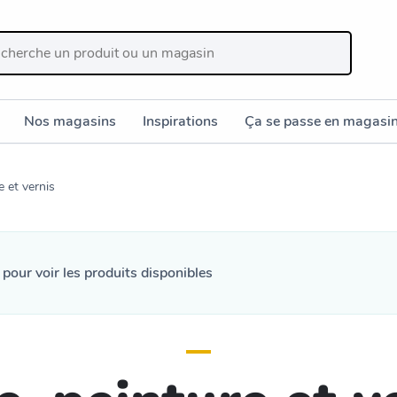
Nos magasins
Inspirations
Ça se passe en magasi
e et vernis
n
pour voir les produits disponibles