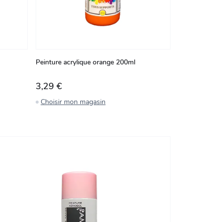
Peinture acrylique orange 200ml
3,29 €
Choisir mon magasin