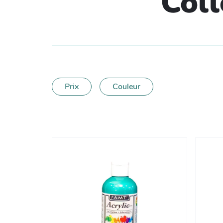
Coll
Prix
Couleur