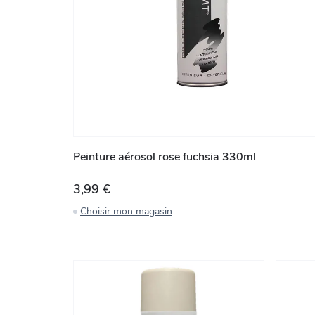
Peinture aérosol rose fuchsia 330ml
3,99 €
Choisir mon magasin