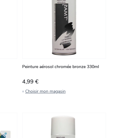
Peinture aérosol chromée bronze 330ml
4,99 €
Choisir mon magasin