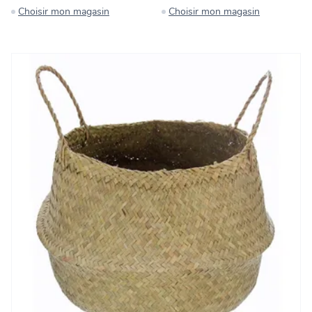
Choisir mon magasin
Choisir mon magasin