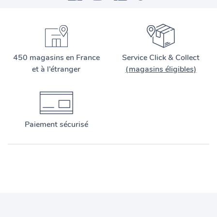
450 magasins en France
Service Click & Collect
et à l’étranger
(magasins éligibles)
Paiement sécurisé