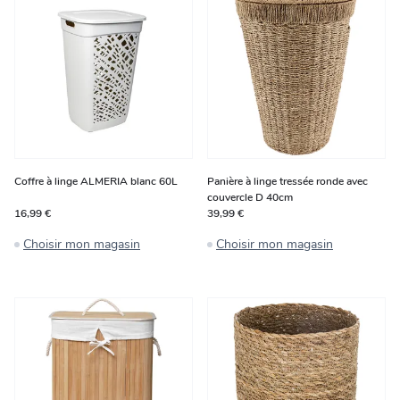
Coffre à linge ALMERIA blanc 60L
Panière à linge tressée ronde avec
couvercle D 40cm
16,99 €
39,99 €
Choisir mon magasin
Choisir mon magasin