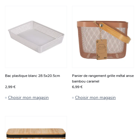
Bac plastique blanc 28.5x20.5cm
Panier de rangement grille métal anse
bambou caramel
2,99 €
6,99 €
Choisir mon magasin
Choisir mon magasin