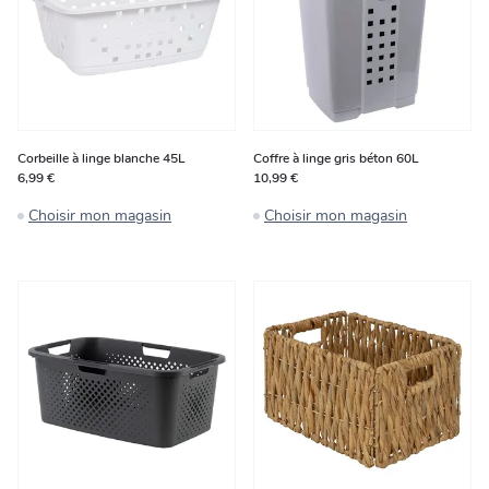
Corbeille à linge blanche 45L
Coffre à linge gris béton 60L
6,99 €
10,99 €
Choisir mon magasin
Choisir mon magasin