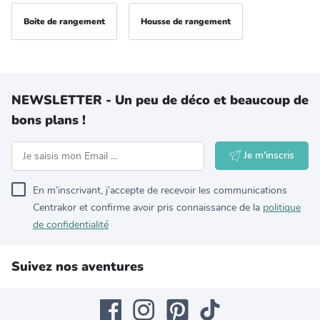
Boite de rangement
Housse de rangement
NEWSLETTER - Un peu de déco et beaucoup de
bons plans !
Je m'inscris
En m’inscrivant, j’accepte de recevoir les communications
Centrakor et confirme avoir pris connaissance de la
politique
de confidentialité
Suivez nos aventures