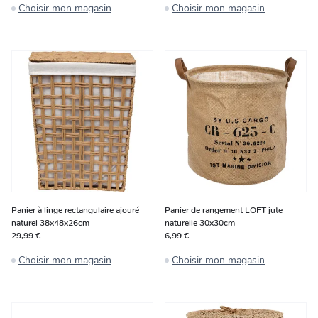
Choisir mon magasin
Choisir mon magasin
Panier à linge rectangulaire ajouré
Panier de rangement LOFT jute
naturel 38x48x26cm
naturelle 30x30cm
29,99 €
6,99 €
Choisir mon magasin
Choisir mon magasin