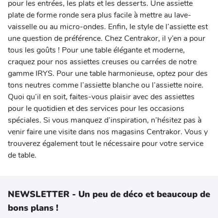
pour les entrées, les plats et les desserts. Une assiette
plate de forme ronde sera plus facile à mettre au lave-
vaisselle ou au micro-ondes. Enfin, le style de l’assiette est
une question de préférence. Chez Centrakor, il y’en a pour
tous les goûts ! Pour une table élégante et moderne,
craquez pour nos assiettes creuses ou carrées de notre
gamme IRYS. Pour une table harmonieuse, optez pour des
tons neutres comme l’assiette blanche ou l’assiette noire.
Quoi qu’il en soit, faites-vous plaisir avec des assiettes
pour le quotidien et des services pour les occasions
spéciales. Si vous manquez d’inspiration, n’hésitez pas à
venir faire une visite dans nos magasins Centrakor. Vous y
trouverez également tout le nécessaire pour votre service
de table.
NEWSLETTER - Un peu de déco et beaucoup de
bons plans !