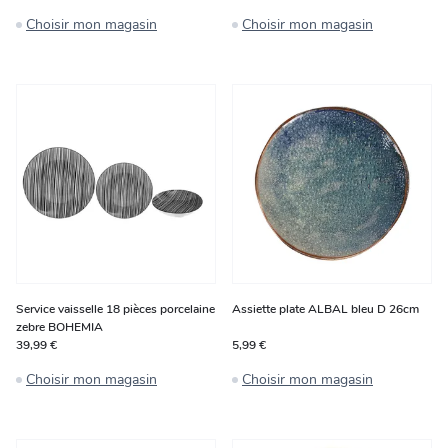
Choisir mon magasin
Choisir mon magasin
Service vaisselle 18 pièces porcelaine
Assiette plate ALBAL bleu D 26cm
zebre BOHEMIA
39,99 €
5,99 €
Choisir mon magasin
Choisir mon magasin