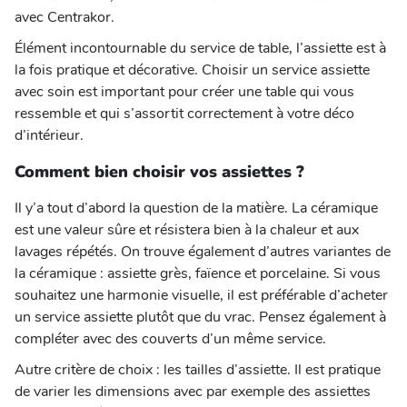
avec Centrakor.
Élément incontournable du service de table, l’assiette est à
la fois pratique et décorative. Choisir un service assiette
avec soin est important pour créer une table qui vous
ressemble et qui s’assortit correctement à votre déco
d’intérieur.
Comment bien choisir vos assiettes ?
Il y’a tout d’abord la question de la matière. La céramique
est une valeur sûre et résistera bien à la chaleur et aux
lavages répétés. On trouve également d’autres variantes de
la céramique : assiette grès, faïence et porcelaine. Si vous
souhaitez une harmonie visuelle, il est préférable d’acheter
un service assiette plutôt que du vrac. Pensez également à
compléter avec des couverts d’un même service.
Autre critère de choix : les tailles d’assiette. Il est pratique
de varier les dimensions avec par exemple des assiettes