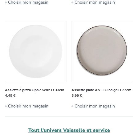
Choisir mon magasin
Choisir mon magasin
Assiette à pizza Opale verre D 33cm
Assiette plate ANLLO beige D 27cm
4,49 €
5,99 €
Choisir mon magasin
Choisir mon magasin
Tout l'univers
Vaisselle et service