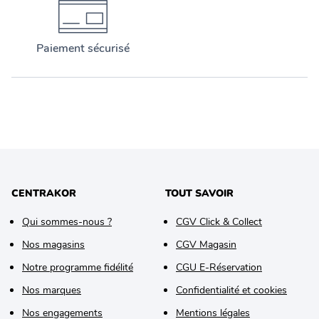
Paiement sécurisé
CENTRAKOR
TOUT SAVOIR
Qui sommes-nous ?
CGV Click & Collect
Nos magasins
CGV Magasin
Notre programme fidélité
CGU E-Réservation
Nos marques
Confidentialité et cookies
Nos engagements
Mentions légales