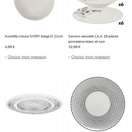
Assiette creuse IVORY beige D 21cm
Service vaisselle LILA 18 pièces
porcelaine blanc et noir
4,99 €
32,99 €
Choisir mon magasin
Choisir mon magasin