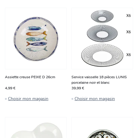
Assiette creuse PEIXE D 26cm
Service vaisselle 18 pièces LUNIS
porcelaine noir et blanc
4,99 €
39,99 €
Choisir mon magasin
Choisir mon magasin