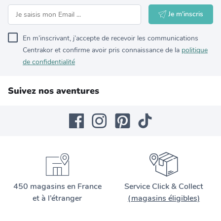
Je m'inscris
En m’inscrivant, j’accepte de recevoir les communications
Centrakor et confirme avoir pris connaissance de la
politique
de confidentialité
Suivez nos aventures
450 magasins en France
Service Click & Collect
et à l’étranger
(magasins éligibles)