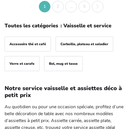
1
2
...
5
Toutes les catégories
:
Vaisselle et service
Accessoire thé et café
Corbeille, plateau et saladier
Verre et carafe
Bol, mug et tasse
Notre service vaisselle et assiettes déco à
petit prix
Au quotidien ou pour une occasion spéciale, profitez d’une
belle décoration de table avec nos nombreux modèles
d’assiettes à petit prix. Assiette carrée, assiette plate,
assiette creuse, etc. trouvez votre service assiette idéal