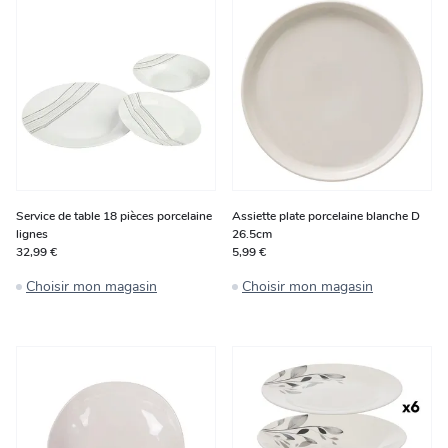
Service de table 18 pièces porcelaine
Assiette plate porcelaine blanche D
lignes
26.5cm
32,99 €
5,99 €
Choisir mon magasin
Choisir mon magasin