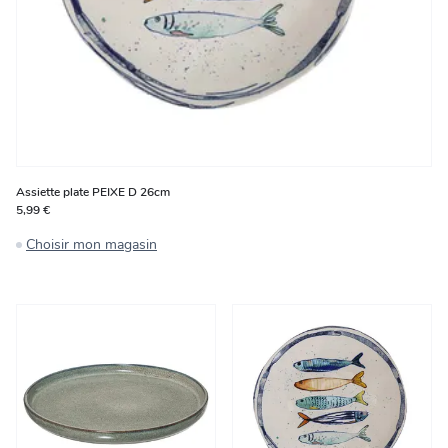
Assiette plate PEIXE D 26cm
5,99 €
Choisir mon magasin