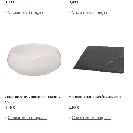
3,99 €
3,49 €
Choisir mon magasin
Choisir mon magasin
Coupelle NORA porcelaine blanc D
Assiette ardoise carrée 20x20cm
15cm
4,49 €
1,99 €
Choisir mon magasin
Choisir mon magasin