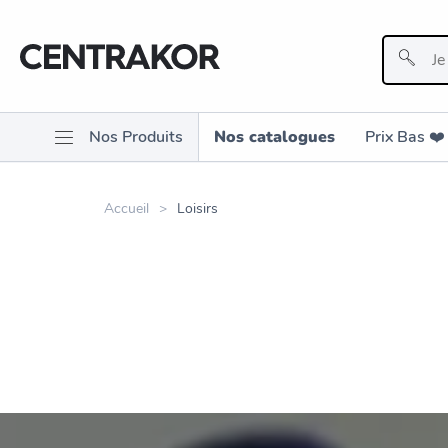
Nos Produits
Nos catalogues
Prix Bas ❤️️
Accueil
Loisirs