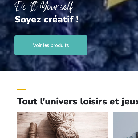
Do It Yourself
Soyez créatif !
Voir les produits
Tout l'univers loisirs et jeu