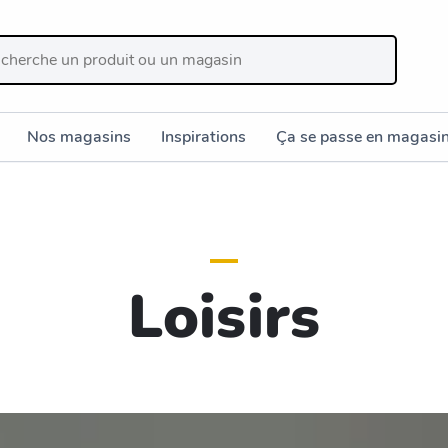
Nos magasins
Inspirations
Ça se passe en magasi
Loisirs