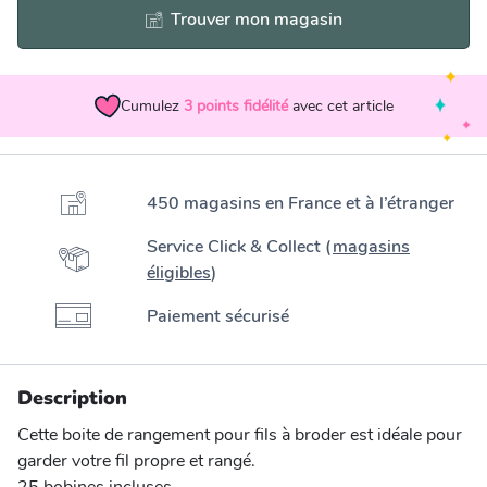
Trouver mon magasin
Cumulez
3
points fidélité
avec cet article
450 magasins en France et à l’étranger
Service Click & Collect (
magasins
éligibles
)
Paiement sécurisé
Description
Cette boite de rangement pour fils à broder est idéale pour
garder votre fil propre et rangé.