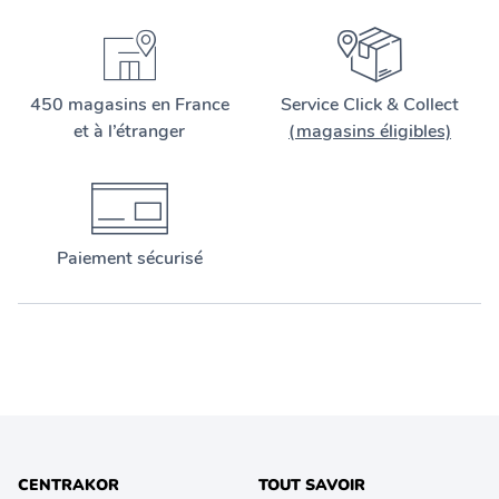
450 magasins en France
Service Click & Collect
et à l’étranger
(magasins éligibles)
Paiement sécurisé
CENTRAKOR
TOUT SAVOIR