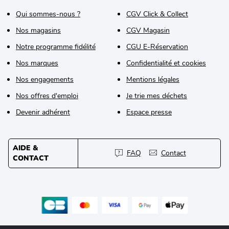
Qui sommes-nous ?
CGV Click & Collect
Nos magasins
CGV Magasin
Notre programme fidélité
CGU E-Réservation
Nos marques
Confidentialité et cookies
Nos engagements
Mentions légales
Nos offres d'emploi
Je trie mes déchets
Devenir adhérent
Espace presse
AIDE &
FAQ
Contact
CONTACT