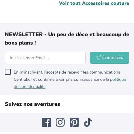
Voir tout
Accessoires couture
NEWSLETTER - Un peu de déco et beaucoup de
bons plans !
Je m'inscris
En m’inscrivant, j’accepte de recevoir les communications
Centrakor et confirme avoir pris connaissance de la
politique
de confidentialité
Suivez nos aventures