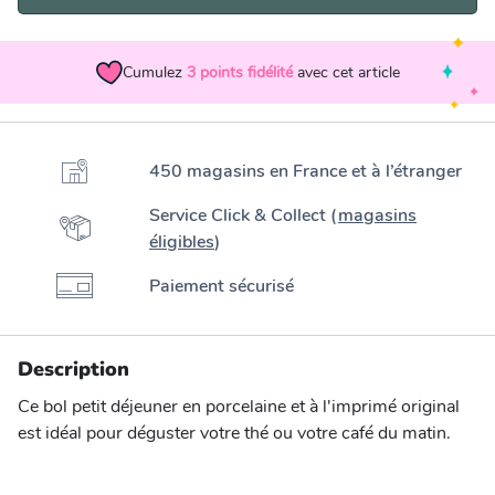
Cumulez
3
points fidélité
avec cet article
450 magasins en France et à l’étranger
Service Click & Collect (
magasins
éligibles
)
Paiement sécurisé
Description
Ce bol petit déjeuner en porcelaine et à l'imprimé original
est idéal pour déguster votre thé ou votre café du matin.