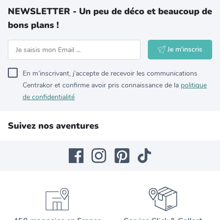
NEWSLETTER - Un peu de déco et beaucoup de
bons plans !
Je m'inscris
En m’inscrivant, j’accepte de recevoir les communications
Centrakor et confirme avoir pris connaissance de la
politique
de confidentialité
Suivez nos aventures