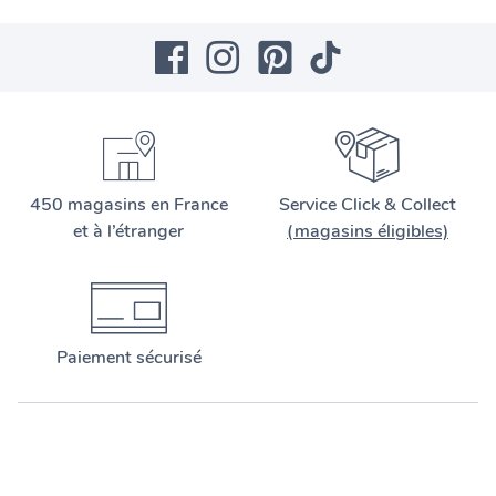
450 magasins en France
Service Click & Collect
et à l’étranger
(magasins éligibles)
Paiement sécurisé