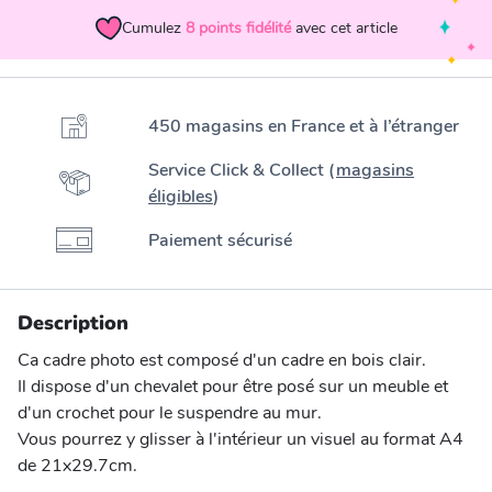
Cumulez
8
points fidélité
avec cet article
450 magasins en France et à l’étranger
Service Click & Collect (
magasins
éligibles
)
Paiement sécurisé
Description
Ca cadre photo est composé d'un cadre en bois clair.
Il dispose d'un chevalet pour être posé sur un meuble et
d'un crochet pour le suspendre au mur.
Vous pourrez y glisser à l'intérieur un visuel au format A4
de 21x29.7cm.