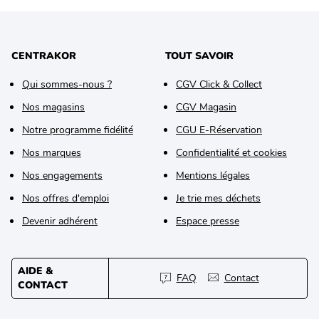
CENTRAKOR
TOUT SAVOIR
Qui sommes-nous ?
CGV Click & Collect
Nos magasins
CGV Magasin
Notre programme fidélité
CGU E-Réservation
Nos marques
Confidentialité et cookies
Nos engagements
Mentions légales
Nos offres d'emploi
Je trie mes déchets
Devenir adhérent
Espace presse
AIDE &
FAQ
Contact
CONTACT