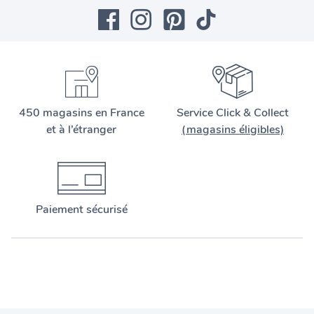
450 magasins en France
Service Click & Collect
et à l’étranger
(magasins éligibles)
Paiement sécurisé