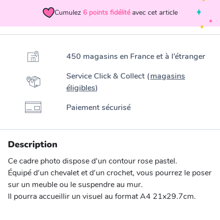
Cumulez
6
points fidélité
avec cet article
450 magasins en France et à l’étranger
Service Click & Collect (
magasins
éligibles
)
Paiement sécurisé
Description
Ce cadre photo dispose d'un contour rose pastel.
Équipé d'un chevalet et d'un crochet, vous pourrez le poser
sur un meuble ou le suspendre au mur.
Il pourra accueillir un visuel au format A4 21x29.7cm.