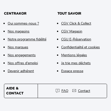
CENTRAKOR
TOUT SAVOIR
Qui sommes-nous ?
CGV Click & Collect
Nos magasins
CGV Magasin
Notre programme fidélité
CGU E-Réservation
Nos marques
Confidentialité et cookies
Nos engagements
Mentions légales
Nos offres d'emploi
Je trie mes déchets
Devenir adhérent
Espace presse
AIDE &
FAQ
Contact
CONTACT