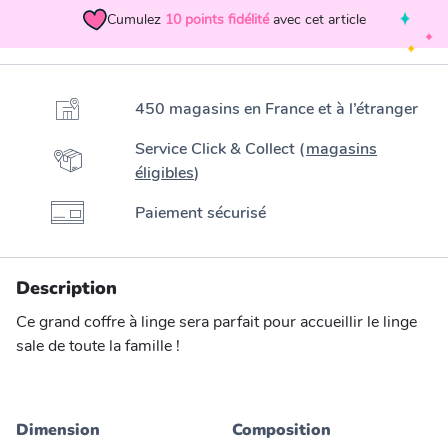
Cumulez
10
points fidélité
avec cet article
450 magasins en France et à l’étranger
Service Click & Collect (
magasins
éligibles
)
Paiement sécurisé
Description
Ce grand coffre à linge sera parfait pour accueillir le linge
sale de toute la famille !
Dimension
Composition