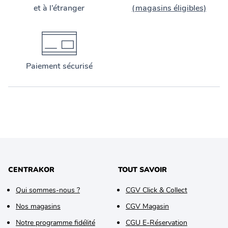
et à l’étranger
(magasins éligibles)
Paiement sécurisé
CENTRAKOR
TOUT SAVOIR
Qui sommes-nous ?
CGV Click & Collect
Nos magasins
CGV Magasin
Notre programme fidélité
CGU E-Réservation