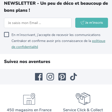
NEWSLETTER - Un peu de déco et beaucoup de
bons plans !
Je m'inscris
En m’inscrivant, j’accepte de recevoir les communications
Centrakor et confirme avoir pris connaissance de la
politique
de confidentialité
Suivez nos aventures
450 magasins en France
Service Click & Collect