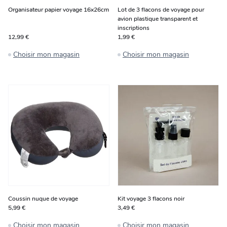
Organisateur papier voyage 16x26cm
Lot de 3 flacons de voyage pour
avion plastique transparent et
inscriptions
12,99 €
1,99 €
Choisir mon magasin
Choisir mon magasin
Coussin nuque de voyage
Kit voyage 3 flacons noir
5,99 €
3,49 €
Choisir mon magasin
Choisir mon magasin