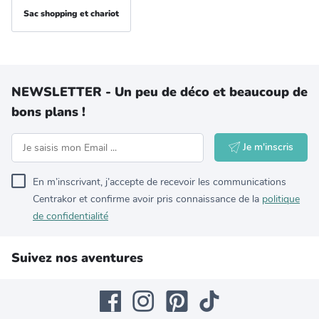
Sac shopping et chariot
NEWSLETTER - Un peu de déco et beaucoup de
bons plans !
Je m'inscris
En m’inscrivant, j’accepte de recevoir les communications
Centrakor et confirme avoir pris connaissance de la
politique
de confidentialité
Suivez nos aventures