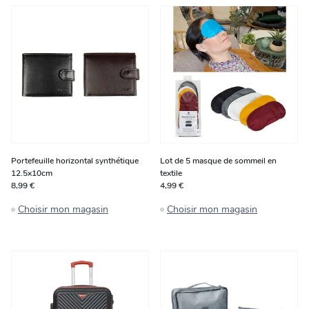
Portefeuille horizontal synthétique
Lot de 5 masque de sommeil en
12.5x10cm
textile
8,99 €
4,99 €
Choisir mon magasin
Choisir mon magasin