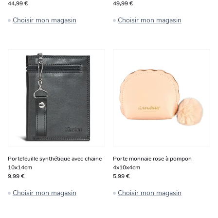
44,99 €
49,99 €
Choisir mon magasin
Choisir mon magasin
Portefeuille synthétique avec chaine
Porte monnaie rose à pompon
10x14cm
4x10x4cm
9,99 €
5,99 €
Choisir mon magasin
Choisir mon magasin