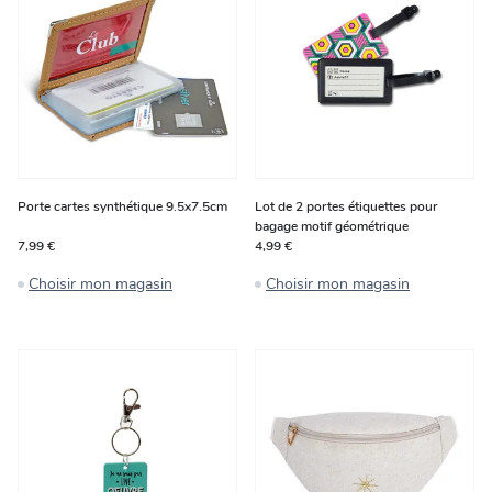
Porte cartes synthétique 9.5x7.5cm
Lot de 2 portes étiquettes pour
bagage motif géométrique
7,99 €
4,99 €
Choisir mon magasin
Choisir mon magasin