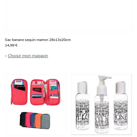
Sac banane sequin marron 28x13x20cm
14,99 €
Choisir mon magasin