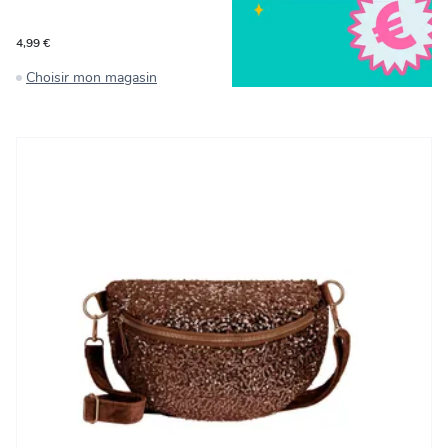
4,99 €
Choisir mon magasin