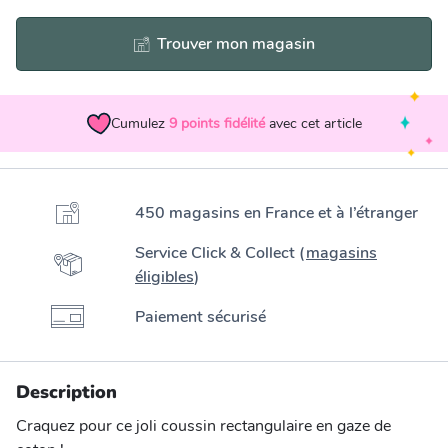
Trouver mon magasin
Cumulez
9
points fidélité
avec cet article
450 magasins en France et à l’étranger
Service Click & Collect (
magasins
éligibles
)
Paiement sécurisé
Description
Craquez pour ce joli coussin rectangulaire en gaze de