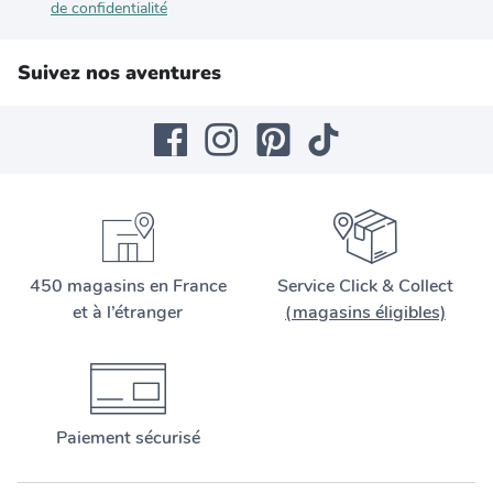
de confidentialité
Suivez nos aventures
450 magasins en France
Service Click & Collect
et à l’étranger
(magasins éligibles)
Paiement sécurisé