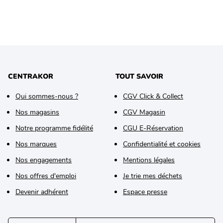
CENTRAKOR
TOUT SAVOIR
Qui sommes-nous ?
CGV Click & Collect
Nos magasins
CGV Magasin
Notre programme fidélité
CGU E-Réservation
Nos marques
Confidentialité et cookies
Nos engagements
Mentions légales
Nos offres d'emploi
Je trie mes déchets
Devenir adhérent
Espace presse