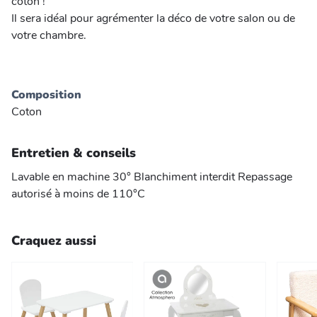
coton !
Il sera idéal pour agrémenter la déco de votre salon ou de
votre chambre.
Composition
Coton
Entretien & conseils
Lavable en machine 30° Blanchiment interdit Repassage
autorisé à moins de 110°C
Craquez aussi