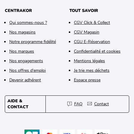
CENTRAKOR
TOUT SAVOIR
Qui sommes-nous ?
CGV Click & Collect
Nos magasins
CGV Magasin
Notre programme fidélité
CGU E-Réservation
Nos marques
Confidentialité et cookies
Nos engagements
Mentions légales
Nos offres d'emploi
Je trie mes déchets
Devenir adhérent
Espace presse
AIDE &
FAQ
Contact
CONTACT