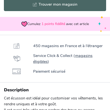
Trouver mon magasin
Cumulez
1
points fidélité
avec cet article
450 magasins en France et à l’étranger
Service Click & Collect (
magasins
éligibles
)
Paiement sécurisé
Description
Cet écusson est idéal pour customiser vos vêtements, les
rendre uniques et à votre goût.