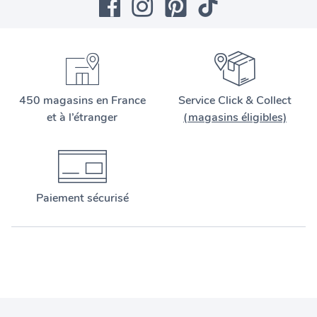
450 magasins en France
Service Click & Collect
et à l’étranger
(magasins éligibles)
Paiement sécurisé