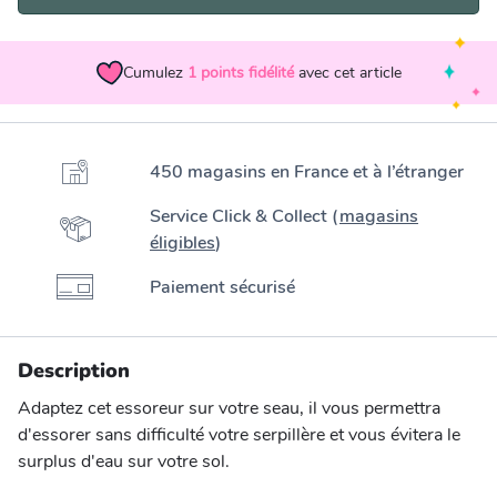
Cumulez
1
points fidélité
avec cet article
450 magasins en France et à l’étranger
Service Click & Collect (
magasins
éligibles
)
Paiement sécurisé
Description
Adaptez cet essoreur sur votre seau, il vous permettra
d'essorer sans difficulté votre serpillère et vous évitera le
surplus d'eau sur votre sol.