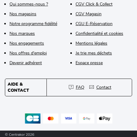
Qui sommes-nous ?
CGV Click & Collect
Nos magasins
CGV Magasin
Notre programme fidélité
CGU E-Réservation
Nos marques
Confidentialité et cookies
Nos engagements
Mentions légales
Nos offres d'emploi
Je trie mes déchets
Devenir adhérent
Espace presse
AIDE &
FAQ
Contact
CONTACT
© Centrakor 2026