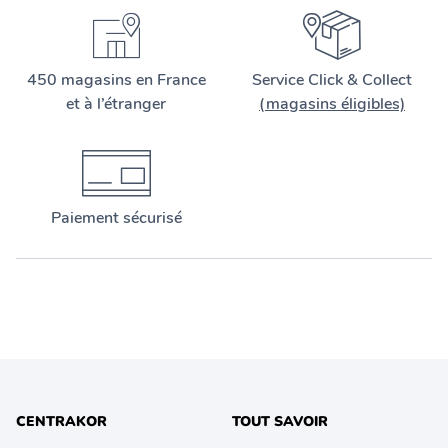
450 magasins en France
Service Click & Collect
et à l’étranger
(magasins éligibles)
Paiement sécurisé
CENTRAKOR
TOUT SAVOIR