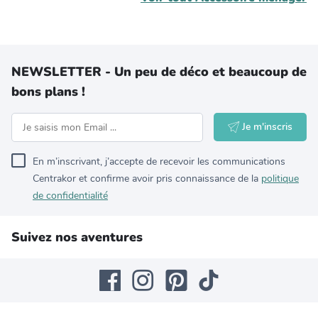
NEWSLETTER - Un peu de déco et beaucoup de
bons plans !
Je m'inscris
En m’inscrivant, j’accepte de recevoir les communications
Centrakor et confirme avoir pris connaissance de la
politique
de confidentialité
Suivez nos aventures