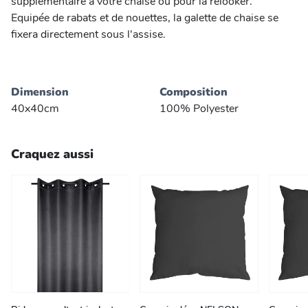
supplémentaire à votre chaise ou pour la relooker.
Equipée de rabats et de nouettes, la galette de chaise se
fixera directement sous l'assise.
Dimension
Composition
40x40cm
100% Polyester
Craquez aussi