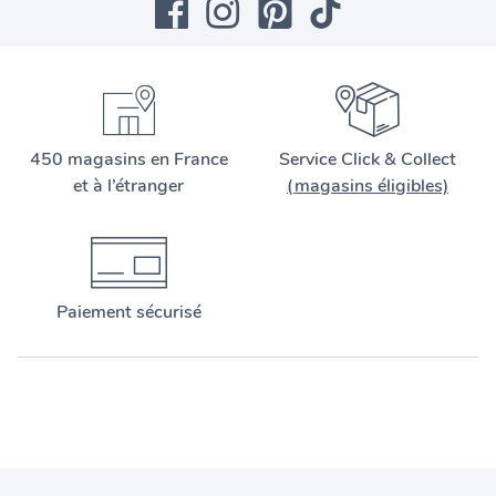
450 magasins en France
Service Click & Collect
et à l’étranger
(magasins éligibles)
Paiement sécurisé