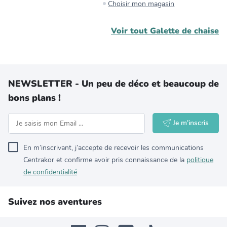
Choisir mon magasin
Voir tout
Galette de chaise
NEWSLETTER - Un peu de déco et beaucoup de
bons plans !
Je m'inscris
En m’inscrivant, j’accepte de recevoir les communications
Centrakor et confirme avoir pris connaissance de la
politique
de confidentialité
Suivez nos aventures