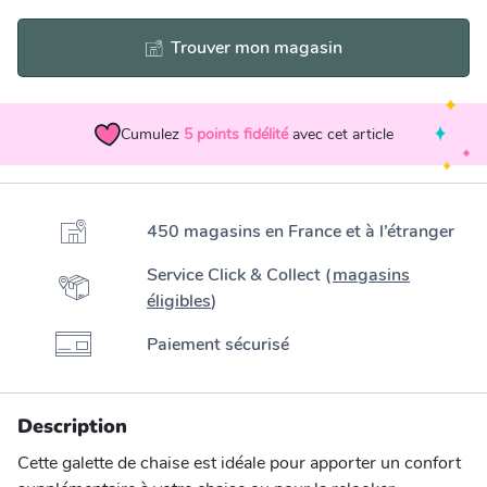
Trouver mon magasin
Cumulez
5
points fidélité
avec cet article
450 magasins en France et à l’étranger
Service Click & Collect (
magasins
éligibles
)
Paiement sécurisé
Description
Cette galette de chaise est idéale pour apporter un confort