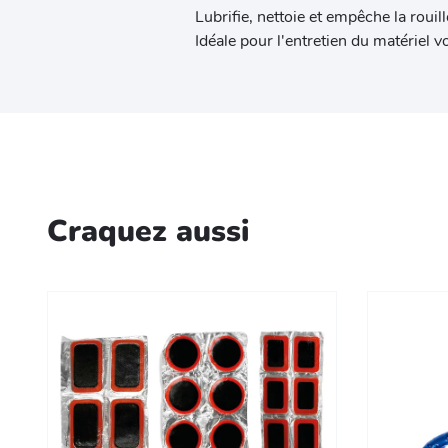
Lubrifie, nettoie et empêche la rouill
Idéale pour l'entretien du matériel vo
Craquez aussi