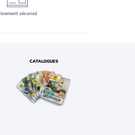
aiement sécurisé
CATALOGUES