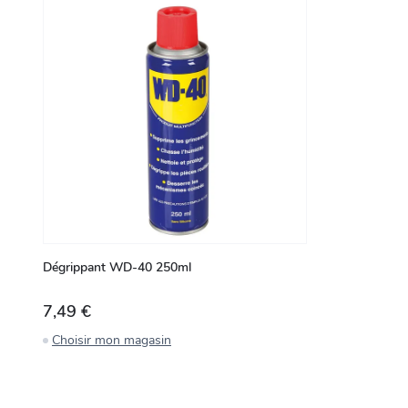
Dégrippant WD-40 250ml
7,49 €
Choisir mon magasin