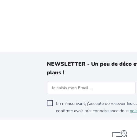
NEWSLETTER - Un peu de déco e
plans !
En m’inscrivant, j’accepte de recevoir les
confirme avoir pris connaissance de la
poli