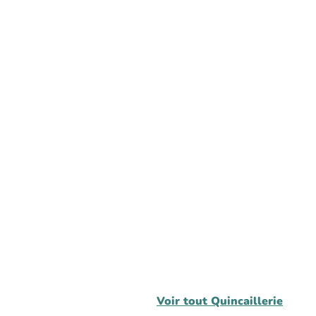
Voir tout
Quincaillerie