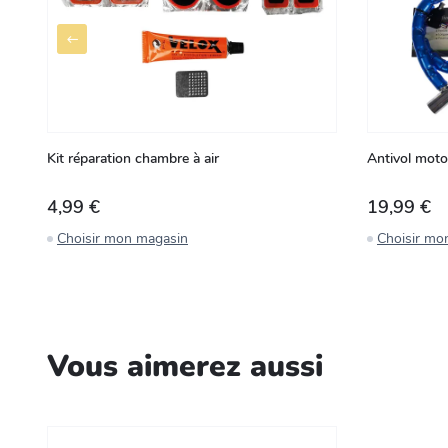
Kit réparation chambre à air
Antivol moto 
4,99 €
19,99 €
Choisir mon magasin
Choisir mo
Vous aimerez aussi