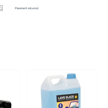
Paiement sécurisé