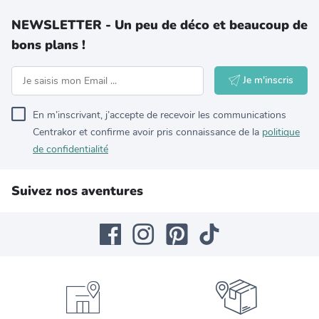
NEWSLETTER - Un peu de déco et beaucoup de
bons plans !
Je m'inscris
En m’inscrivant, j’accepte de recevoir les communications
Centrakor et confirme avoir pris connaissance de la
politique
de confidentialité
Suivez nos aventures