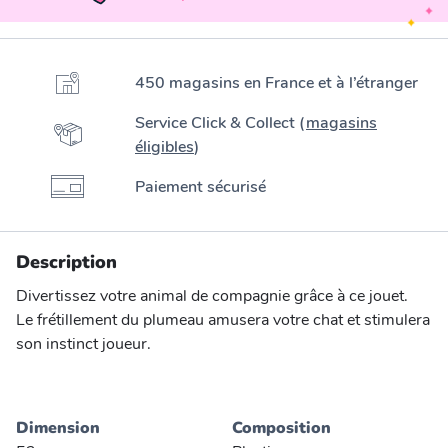
450 magasins en France et à l’étranger
Service Click & Collect (
magasins
éligibles
)
Paiement sécurisé
Description
Divertissez votre animal de compagnie grâce à ce jouet.
Le frétillement du plumeau amusera votre chat et stimulera
son instinct joueur.
Dimension
Composition