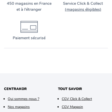
450 magasins en France
Service Click & Collect
et à l’étranger
(magasins éligibles)
Paiement sécurisé
CENTRAKOR
TOUT SAVOIR
Qui sommes-nous ?
CGV Click & Collect
Nos magasins
CGV Magasin