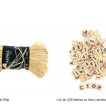
el 50g
Lot de 120 lettres en bois carrée