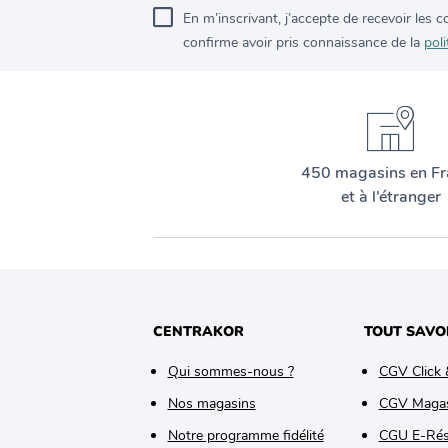
En m’inscrivant, j’accepte de recevoir les
confirme avoir pris connaissance de la
poli
450 magasins en Fr
et à l’étranger
CENTRAKOR
TOUT SAVO
Qui sommes-nous ?
CGV Click 
Nos magasins
CGV Maga
Notre programme fidélité
CGU E-Rés