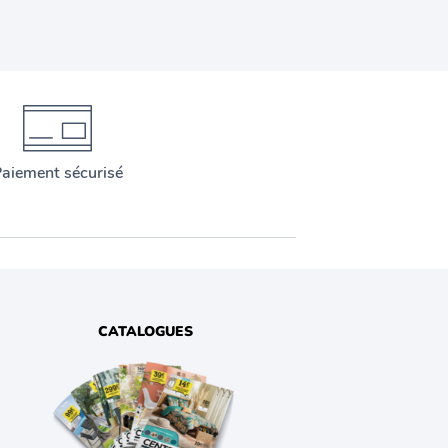
aiement sécurisé
CATALOGUES