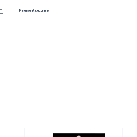
Paiement sécurisé