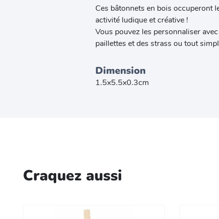
Ces bâtonnets en bois occuperont l
activité ludique et créative !
Vous pouvez les personnaliser avec d
paillettes et des strass ou tout simp
Dimension
1.5x5.5x0.3cm
Craquez aussi