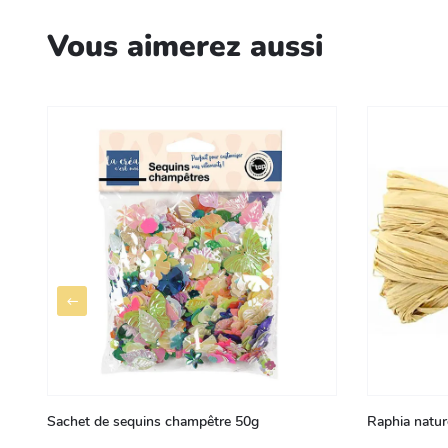
Vous aimerez aussi
Sachet de sequins champêtre 50g
Raphia natur