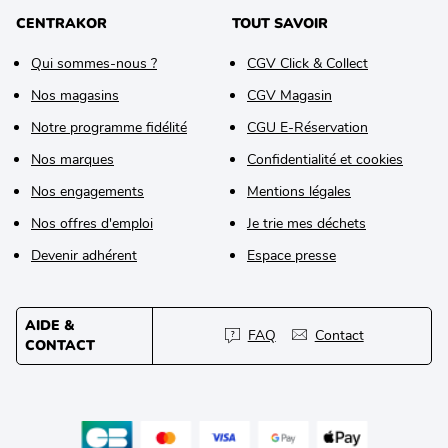
CENTRAKOR
TOUT SAVOIR
Qui sommes-nous ?
CGV Click & Collect
Nos magasins
CGV Magasin
Notre programme fidélité
CGU E-Réservation
Nos marques
Confidentialité et cookies
Nos engagements
Mentions légales
Nos offres d'emploi
Je trie mes déchets
Devenir adhérent
Espace presse
AIDE &
FAQ
Contact
CONTACT