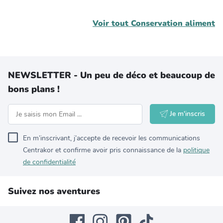
Voir tout
Conservation aliment
NEWSLETTER - Un peu de déco et beaucoup de
bons plans !
Je m'inscris
En m’inscrivant, j’accepte de recevoir les communications
Centrakor et confirme avoir pris connaissance de la
politique
de confidentialité
Suivez nos aventures