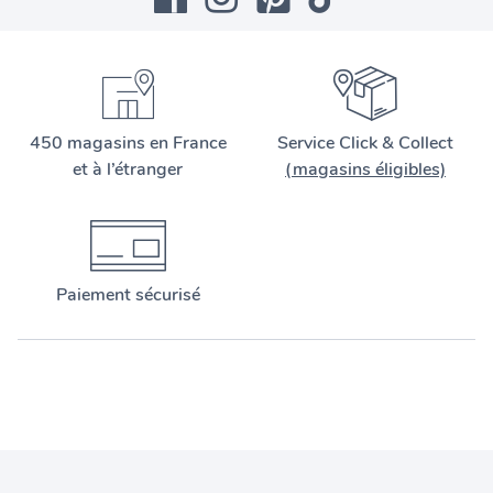
450 magasins en France
Service Click & Collect
et à l’étranger
(magasins éligibles)
Paiement sécurisé