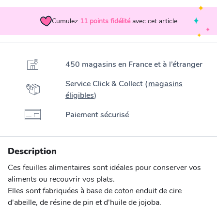
Cumulez
11
points fidélité
avec cet article
450 magasins en France et à l’étranger
Service Click & Collect (
magasins
éligibles
)
Paiement sécurisé
Description
Ces feuilles alimentaires sont idéales pour conserver vos
aliments ou recouvrir vos plats.
Elles sont fabriquées à base de coton enduit de cire
d'abeille, de résine de pin et d'huile de jojoba.