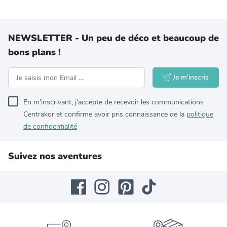
NEWSLETTER - Un peu de déco et beaucoup de
bons plans !
Je m'inscris
En m’inscrivant, j’accepte de recevoir les communications
Centrakor et confirme avoir pris connaissance de la
politique
de confidentialité
Suivez nos aventures