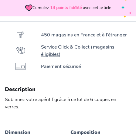
Cumulez
13
points fidélité
avec cet article
450 magasins en France et à l’étranger
Service Click & Collect (
magasins
éligibles
)
Paiement sécurisé
Description
Sublimez votre apéritif grâce à ce lot de 6 coupes en
verres.
Dimension
Composition