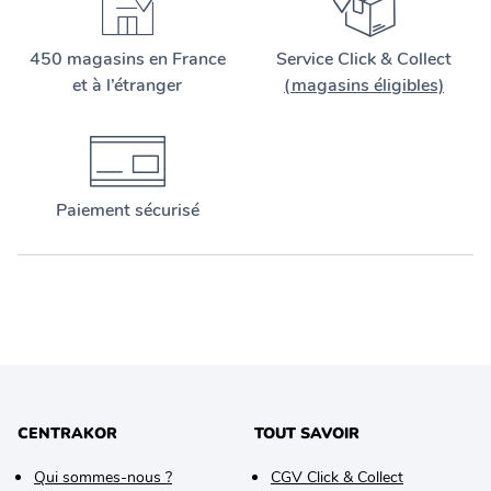
450 magasins en France
Service Click & Collect
et à l’étranger
(magasins éligibles)
Paiement sécurisé
CENTRAKOR
TOUT SAVOIR
Qui sommes-nous ?
CGV Click & Collect