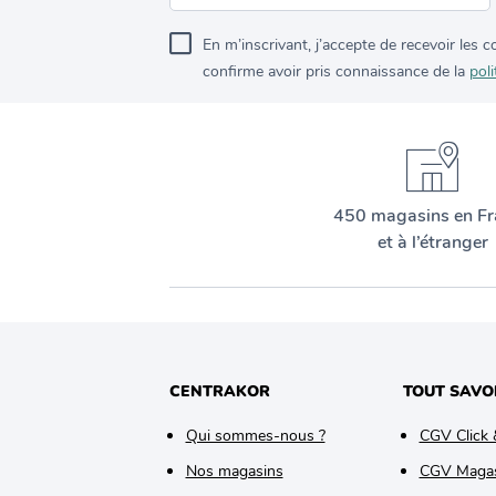
En m’inscrivant, j’accepte de recevoir les
confirme avoir pris connaissance de la
poli
450 magasins en Fr
et à l’étranger
CENTRAKOR
TOUT SAVO
Qui sommes-nous ?
CGV Click 
Nos magasins
CGV Maga