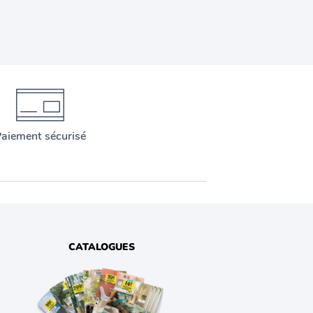
aiement sécurisé
CATALOGUES