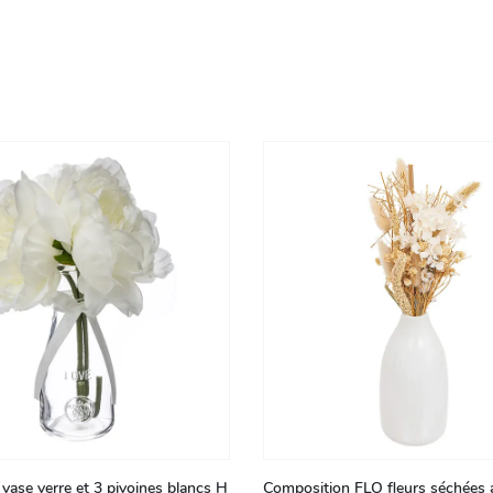
vase verre et 3 pivoines blancs H
Composition FLO fleurs séchées 