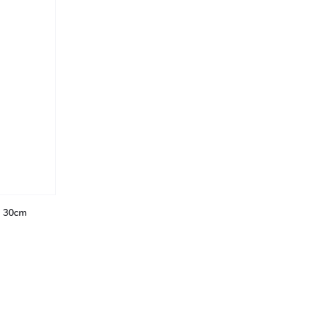
H 30cm