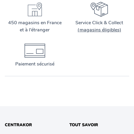
450 magasins en France
Service Click & Collect
et à l’étranger
(magasins éligibles)
Paiement sécurisé
CENTRAKOR
TOUT SAVOIR