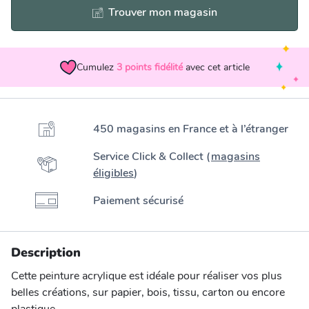
Trouver mon magasin
Cumulez
3
points fidélité
avec cet article
450 magasins en France et à l’étranger
Service Click & Collect (
magasins
éligibles
)
Paiement sécurisé
Description
Cette peinture acrylique est idéale pour réaliser vos plus
belles créations, sur papier, bois, tissu, carton ou encore