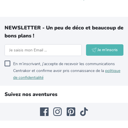
NEWSLETTER - Un peu de déco et beaucoup de
bons plans !
Je m'inscris
En m’inscrivant, j’accepte de recevoir les communications
Centrakor et confirme avoir pris connaissance de la
politique
de confidentialité
Suivez nos aventures