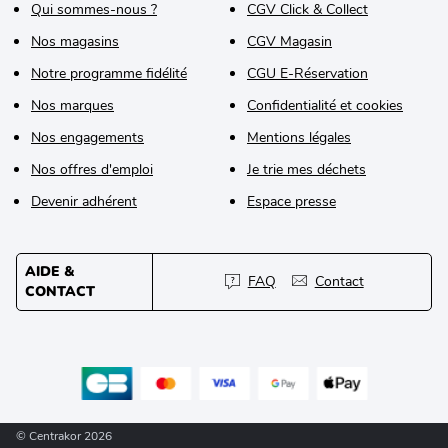
Qui sommes-nous ?
CGV Click & Collect
Nos magasins
CGV Magasin
Notre programme fidélité
CGU E-Réservation
Nos marques
Confidentialité et cookies
Nos engagements
Mentions légales
Nos offres d'emploi
Je trie mes déchets
Devenir adhérent
Espace presse
AIDE &
FAQ
Contact
CONTACT
© Centrakor 2026