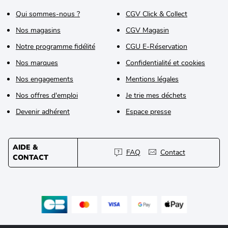
Qui sommes-nous ?
CGV Click & Collect
Nos magasins
CGV Magasin
Notre programme fidélité
CGU E-Réservation
Nos marques
Confidentialité et cookies
Nos engagements
Mentions légales
Nos offres d'emploi
Je trie mes déchets
Devenir adhérent
Espace presse
AIDE &
FAQ
Contact
CONTACT