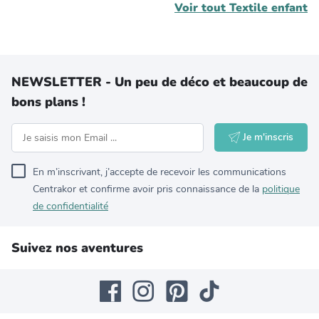
Voir tout
Textile enfant
NEWSLETTER - Un peu de déco et beaucoup de
bons plans !
Je m'inscris
En m’inscrivant, j’accepte de recevoir les communications
Centrakor et confirme avoir pris connaissance de la
politique
de confidentialité
Suivez nos aventures