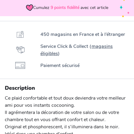
Cumulez
9
points fidélité
avec cet article
450 magasins en France et à l’étranger
Service Click & Collect (
magasins
éligibles
)
Paiement sécurisé
Description
Ce plaid confortable et tout doux deviendra votre meilleur
ami pour vos instants cocooning.
Il agrémentera la décoration de votre salon ou de votre
chambre tout en vous offrant confort et chaleur.
Original et phosphorescent, il s'illuminera dans le noir.