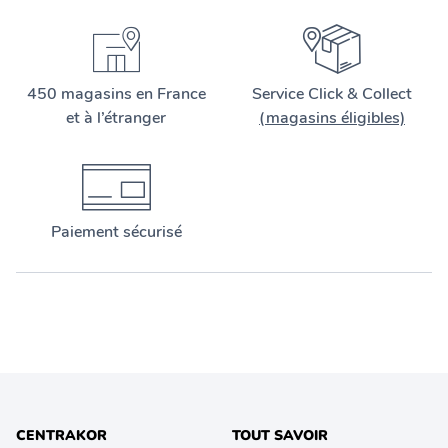
450 magasins en France
Service Click & Collect
et à l’étranger
(magasins éligibles)
Paiement sécurisé
CENTRAKOR
TOUT SAVOIR