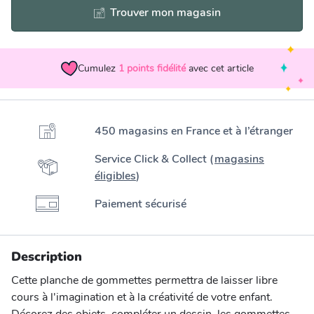
Trouver mon magasin
Cumulez
1
points fidélité
avec cet article
450 magasins en France et à l’étranger
Service Click & Collect (
magasins
éligibles
)
Paiement sécurisé
Description
Cette planche de gommettes permettra de laisser libre
cours à l'imagination et à la créativité de votre enfant.