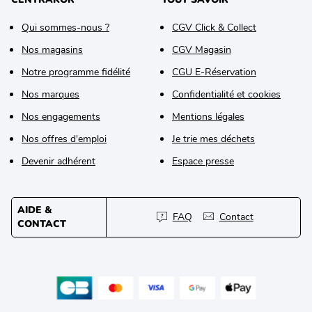
Qui sommes-nous ?
CGV Click & Collect
Nos magasins
CGV Magasin
Notre programme fidélité
CGU E-Réservation
Nos marques
Confidentialité et cookies
Nos engagements
Mentions légales
Nos offres d'emploi
Je trie mes déchets
Devenir adhérent
Espace presse
AIDE &
FAQ
Contact
CONTACT