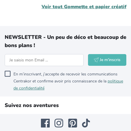
Voir tout
Gommette et papier créatif
NEWSLETTER - Un peu de déco et beaucoup de
bons plans !
Je m'inscris
En m’inscrivant, j’accepte de recevoir les communications
Centrakor et confirme avoir pris connaissance de la
politique
de confidentialité
Suivez nos aventures