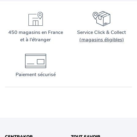
450 magasins en France
Service Click & Collect
et à l’étranger
(magasins éligibles)
Paiement sécurisé
CENTRAKOR
TOUT SAVOIR