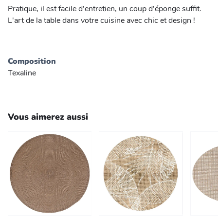
Pratique, il est facile d'entretien, un coup d'éponge suffit.
L'art de la table dans votre cuisine avec chic et design !
Composition
Texaline
Vous aimerez aussi