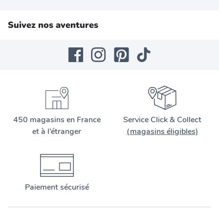
Suivez nos aventures
450 magasins en France
Service Click & Collect
et à l’étranger
(magasins éligibles)
Paiement sécurisé