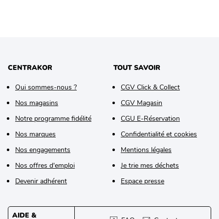
CENTRAKOR
TOUT SAVOIR
Qui sommes-nous ?
CGV Click & Collect
Nos magasins
CGV Magasin
Notre programme fidélité
CGU E-Réservation
Nos marques
Confidentialité et cookies
Nos engagements
Mentions légales
Nos offres d'emploi
Je trie mes déchets
Devenir adhérent
Espace presse
AIDE &