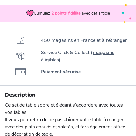
Cumulez
2
points fidélité
avec cet article
450 magasins en France et à l’étranger
Service Click & Collect (
magasins
éligibles
)
Paiement sécurisé
Description
Ce set de table sobre et élégant s'accordera avec toutes
vos tables.
Il vous permettra de ne pas abîmer votre table à manger
avec des plats chauds et saletés, et fera également office
de décoration de table.