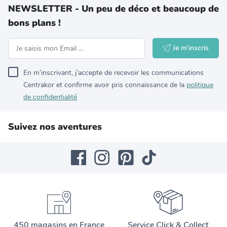
NEWSLETTER - Un peu de déco et beaucoup de
bons plans !
Je m'inscris
En m’inscrivant, j’accepte de recevoir les communications
Centrakor et confirme avoir pris connaissance de la
politique
de confidentialité
Suivez nos aventures
450 magasins en France
Service Click & Collect