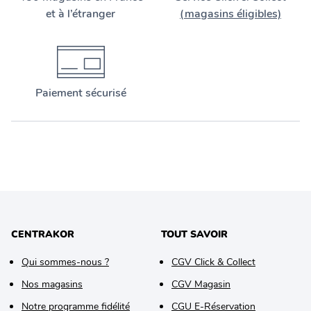
et à l’étranger
(magasins éligibles)
Paiement sécurisé
CENTRAKOR
TOUT SAVOIR
Qui sommes-nous ?
CGV Click & Collect
Nos magasins
CGV Magasin
Notre programme fidélité
CGU E-Réservation