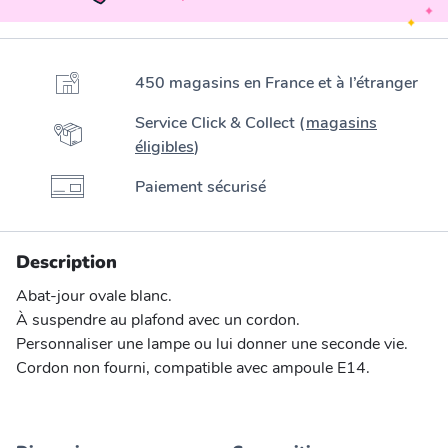
450 magasins en France et à l’étranger
Service Click & Collect (
magasins
éligibles
)
Paiement sécurisé
Description
Abat-jour ovale blanc.
À suspendre au plafond avec un cordon.
Personnaliser une lampe ou lui donner une seconde vie.
Cordon non fourni, compatible avec ampoule E14.