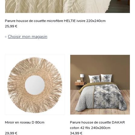
Parure housse de couette microfibre HELTIE ivoire 220x240cm
25,99 €
Choisir mon magasin
Miroir en roseau D 80cm
Parure housse de couette DAKAR
coton 42 fils 240x260cm
29,99 €
34,99 €