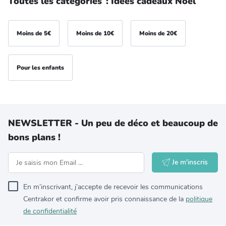
Toutes les catégories
:
Idées cadeaux Noël
Moins de 5€
Moins de 10€
Moins de 20€
Pour les enfants
NEWSLETTER - Un peu de déco et beaucoup de
bons plans !
Je m'inscris
En m’inscrivant, j’accepte de recevoir les communications
Centrakor et confirme avoir pris connaissance de la
politique
de confidentialité