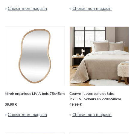
Choisir mon magasin
Choisir mon magasin
Miroir organique LIVIA bois 75x45cm
Couvre lit avec paire de taies
MYLENE velours lin 220x240cm
39,99 €
49,99 €
Choisir mon magasin
Choisir mon magasin