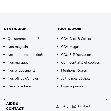
CENTRAKOR
TOUT SAVOIR
Qui sommes-nous ?
CGV Click & Collect
Nos magasins
CGV Magasin
Notre programme fidélité
CGU E-Réservation
Nos marques
Confidentialité et cookies
Nos engagements
Mentions légales
Nos offres d'emploi
Je trie mes déchets
Devenir adhérent
Espace presse
AIDE &
FAQ
Contact
CONTACT