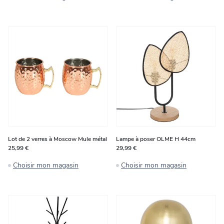
Lot de 2 verres à Moscow Mule métal
Lampe à poser OLME H 44cm
25,99 €
29,99 €
Choisir mon magasin
Choisir mon magasin