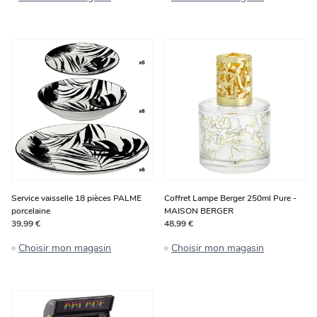
Service vaisselle 18 pièces PALME
Coffret Lampe Berger 250ml Pure -
porcelaine
MAISON BERGER
39,99 €
48,99 €
Choisir mon magasin
Choisir mon magasin