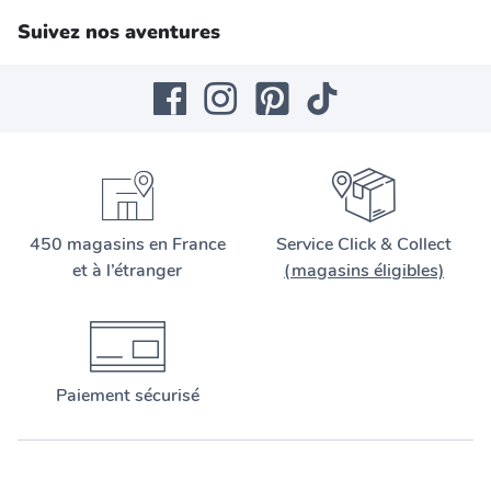
Suivez nos aventures
450 magasins en France
Service Click & Collect
et à l’étranger
(magasins éligibles)
Paiement sécurisé