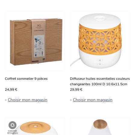
Coffret sommelier 9 pièces
Diffuseur huiles essentielles couleurs
changeantes 100ml D 10.6x11.5cm
24,99 €
29,99 €
Choisir mon magasin
Choisir mon magasin