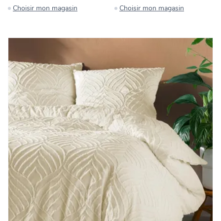
Choisir mon magasin
Choisir mon magasin