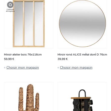
Miroir atelier bois 76x116cm
Miroir rond ALICE métal doré D 76cm
59,99 €
39,99 €
Choisir mon magasin
Choisir mon magasin