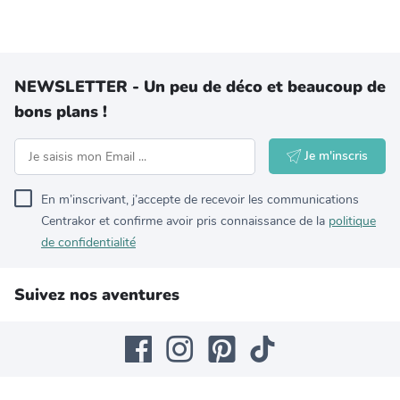
NEWSLETTER - Un peu de déco et beaucoup de
bons plans !
Je m'inscris
En m’inscrivant, j’accepte de recevoir les communications
Centrakor et confirme avoir pris connaissance de la
politique
de confidentialité
Suivez nos aventures