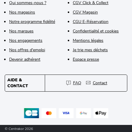
Qui sommes-nous ?
CGV Click & Collect
Nos magasins
CGV Magasin
Notre programme fidélité
CGU E-Réservation
Nos marques
Confidentialité et cookies
Nos engagements
Mentions légales
Nos offres d'emploi
Je trie mes déchets
Devenir adhérent
Espace presse
AIDE &
FAQ
Contact
CONTACT
© Centrakor 2026