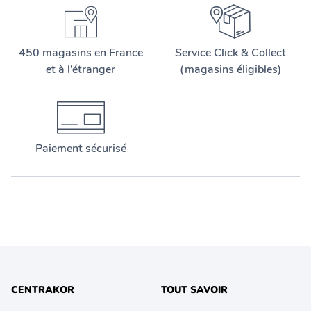
450 magasins en France
Service Click & Collect
et à l’étranger
(magasins éligibles)
Paiement sécurisé
CENTRAKOR
TOUT SAVOIR