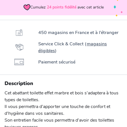
Cumulez
24
points fidélité
avec cet article
450 magasins en France et à l’étranger
Service Click & Collect (
magasins
éligibles
)
Paiement sécurisé
Description
Cet abattant toilette effet marbre et bois s'adaptera à tous
types de toilettes.
Il vous permettra d'apporter une touche de confort et
d'hygiène dans vos sanitaires.
Son entretien facile vous permettra d'avoir des toilettes