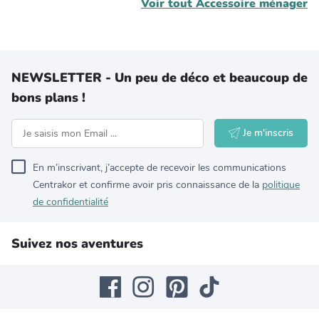
Voir tout
Accessoire ménager
NEWSLETTER - Un peu de déco et beaucoup de
bons plans !
Je m'inscris
En m’inscrivant, j’accepte de recevoir les communications
Centrakor et confirme avoir pris connaissance de la
politique
de confidentialité
Suivez nos aventures