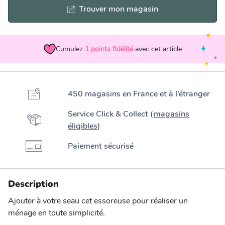
Trouver mon magasin
Cumulez
1
points fidélité
avec cet article
450 magasins en France et à l’étranger
Service Click & Collect (
magasins
éligibles
)
Paiement sécurisé
Description
Ajouter à votre seau cet essoreuse pour réaliser un
ménage en toute simplicité.