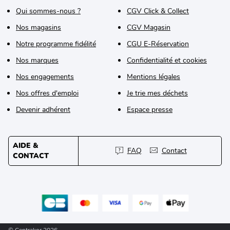
Qui sommes-nous ?
CGV Click & Collect
Nos magasins
CGV Magasin
Notre programme fidélité
CGU E-Réservation
Nos marques
Confidentialité et cookies
Nos engagements
Mentions légales
Nos offres d'emploi
Je trie mes déchets
Devenir adhérent
Espace presse
AIDE &
FAQ
Contact
CONTACT