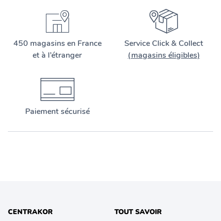
450 magasins en France
Service Click & Collect
et à l’étranger
(magasins éligibles)
Paiement sécurisé
CENTRAKOR
TOUT SAVOIR