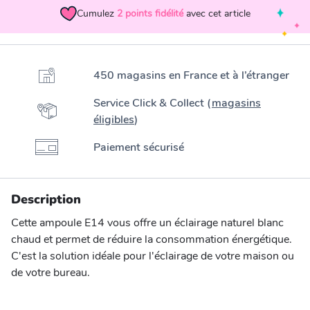
Cumulez
2
points fidélité
avec cet article
450 magasins en France et à l’étranger
Service Click & Collect (
magasins
éligibles
)
Paiement sécurisé
Description
Cette ampoule E14 vous offre un éclairage naturel blanc
chaud et permet de réduire la consommation énergétique.
C'est la solution idéale pour l'éclairage de votre maison ou
de votre bureau.