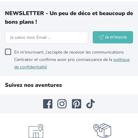
NEWSLETTER - Un peu de déco et beaucoup de
bons plans !
Je m'inscris
En m’inscrivant, j’accepte de recevoir les communications
Centrakor et confirme avoir pris connaissance de la
politique
de confidentialité
Suivez nos aventures