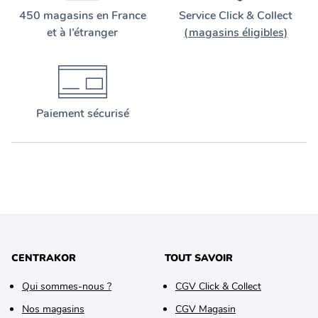
450 magasins en France
Service Click & Collect
et à l’étranger
(magasins éligibles)
Paiement sécurisé
CENTRAKOR
TOUT SAVOIR
Qui sommes-nous ?
CGV Click & Collect
Nos magasins
CGV Magasin