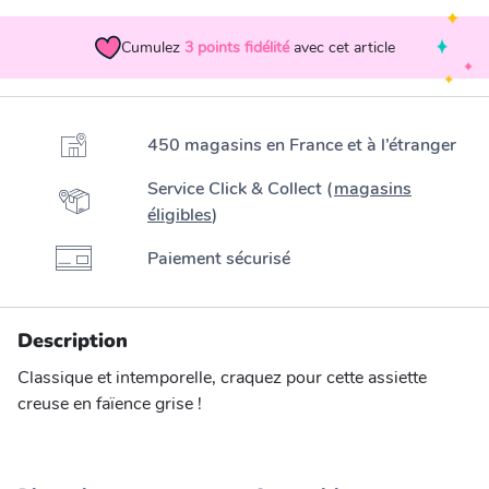
Cumulez
3
points fidélité
avec cet article
450 magasins en France et à l’étranger
Service Click & Collect (
magasins
éligibles
)
Paiement sécurisé
Description
Classique et intemporelle, craquez pour cette assiette
creuse en faïence grise !