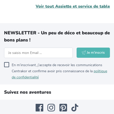
Voir tout
Assiette et service de table
NEWSLETTER - Un peu de déco et beaucoup de
bons plans !
Je m'inscris
En m’inscrivant, j’accepte de recevoir les communications
Centrakor et confirme avoir pris connaissance de la
politique
de confidentialité
Suivez nos aventures