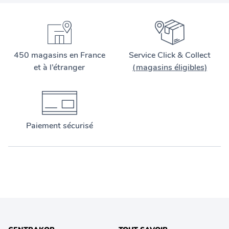
450 magasins en France
Service Click & Collect
et à l’étranger
(magasins éligibles)
Paiement sécurisé