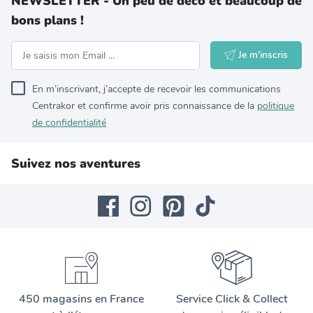
NEWSLETTER - Un peu de déco et beaucoup de
bons plans !
Je m'inscris
En m’inscrivant, j’accepte de recevoir les communications
Centrakor et confirme avoir pris connaissance de la
politique
de confidentialité
Suivez nos aventures
450 magasins en France
Service Click & Collect