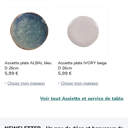
Assiette plate ALBAL bleu
Assiette plate IVORY beige
D 26cm
D 26cm
5,99 €
5,99 €
Choisir mon magasin
Choisir mon magasin
Voir tout
Assiette et service de table