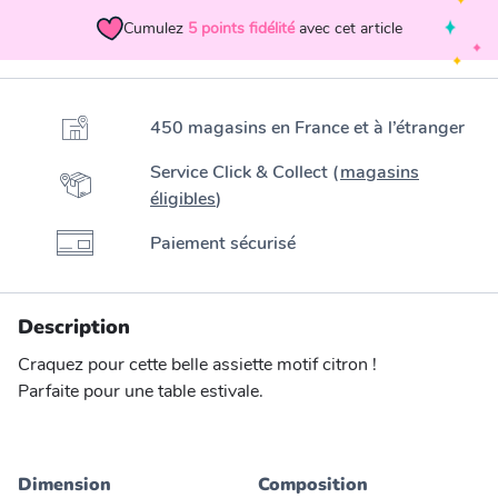
Cumulez
5
points fidélité
avec cet article
450 magasins en France et à l’étranger
Service Click & Collect (
magasins
éligibles
)
Paiement sécurisé
Description
Craquez pour cette belle assiette motif citron !
Parfaite pour une table estivale.
Dimension
Composition