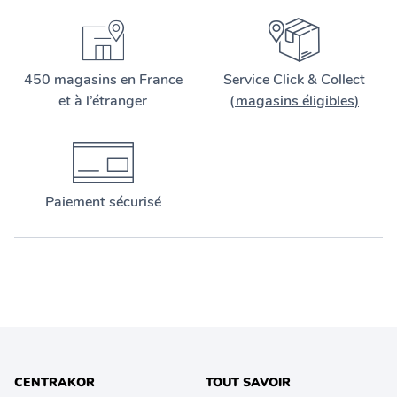
450 magasins en France
Service Click & Collect
et à l’étranger
(magasins éligibles)
Paiement sécurisé
CENTRAKOR
TOUT SAVOIR