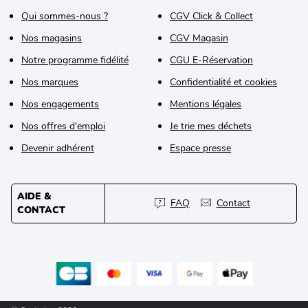
Qui sommes-nous ?
CGV Click & Collect
Nos magasins
CGV Magasin
Notre programme fidélité
CGU E-Réservation
Nos marques
Confidentialité et cookies
Nos engagements
Mentions légales
Nos offres d'emploi
Je trie mes déchets
Devenir adhérent
Espace presse
AIDE &
FAQ
Contact
CONTACT