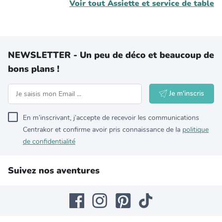
Voir tout
Assiette et service de table
NEWSLETTER - Un peu de déco et beaucoup de
bons plans !
Je m'inscris
En m’inscrivant, j’accepte de recevoir les communications
Centrakor et confirme avoir pris connaissance de la
politique
de confidentialité
Suivez nos aventures