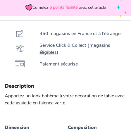
Cumulez
6
points fidélité
avec cet article
450 magasins en France et à l’étranger
Service Click & Collect (
magasins
éligibles
)
Paiement sécurisé
Description
Apportez un look bohème à votre décoration de table avec
cette assiette en faïence verte.
Dimension
Composition