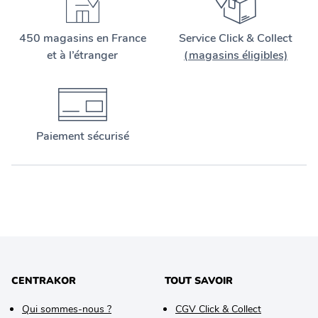
450 magasins en France
Service Click & Collect
et à l’étranger
(magasins éligibles)
Paiement sécurisé
CENTRAKOR
TOUT SAVOIR
Qui sommes-nous ?
CGV Click & Collect