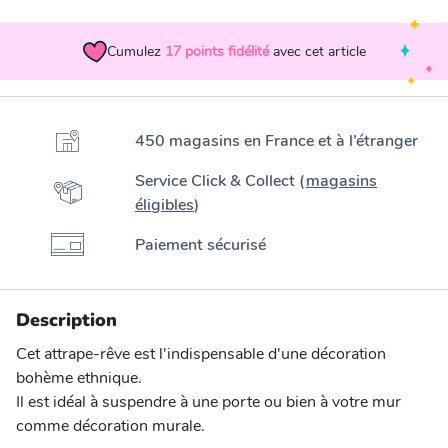
Cumulez
17
points fidélité
avec cet article
450 magasins en France et à l’étranger
Service Click & Collect (
magasins
éligibles
)
Paiement sécurisé
Description
Cet attrape-rêve est l'indispensable d'une décoration
bohème ethnique.
Il est idéal à suspendre à une porte ou bien à votre mur
comme décoration murale.