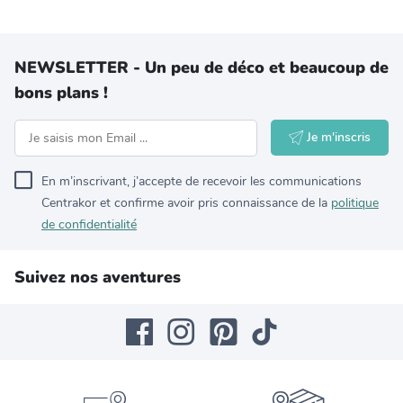
NEWSLETTER - Un peu de déco et beaucoup de
bons plans !
Je m'inscris
En m’inscrivant, j’accepte de recevoir les communications
Centrakor et confirme avoir pris connaissance de la
politique
de confidentialité
Suivez nos aventures