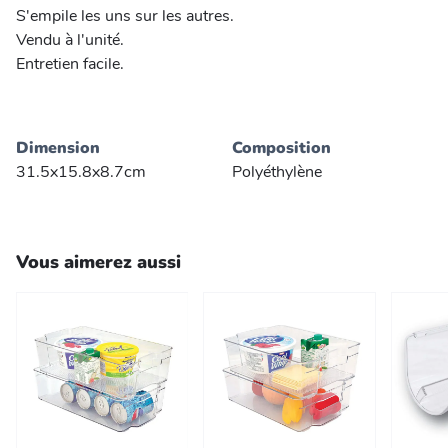
S'empile les uns sur les autres.
Vendu à l'unité.
Entretien facile.
Dimension
Composition
31.5x15.8x8.7cm
Polyéthylène
Vous aimerez aussi