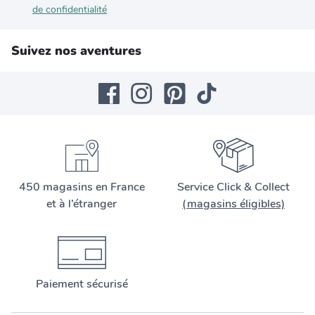
de confidentialité
Suivez nos aventures
450 magasins en France
Service Click & Collect
et à l’étranger
(magasins éligibles)
Paiement sécurisé