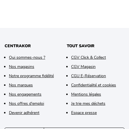
CENTRAKOR
TOUT SAVOIR
Qui sommes-nous ?
CGV Click & Collect
Nos magasins
CGV Magasin
Notre programme fidélité
CGU E-Réservation
Nos marques
Confidentialité et cookies
Nos engagements
Mentions légales
Nos offres d'emploi
Je trie mes déchets
Devenir adhérent
Espace presse