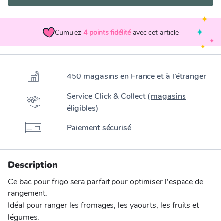
Cumulez
4
points fidélité
avec cet article
450 magasins en France et à l’étranger
Service Click & Collect (
magasins
éligibles
)
Paiement sécurisé
Description
Ce bac pour frigo sera parfait pour optimiser l'espace de
rangement.
Idéal pour ranger les fromages, les yaourts, les fruits et
légumes.