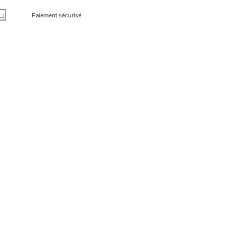
Paiement sécurisé