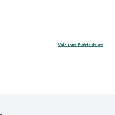
Voir tout
Puériculture