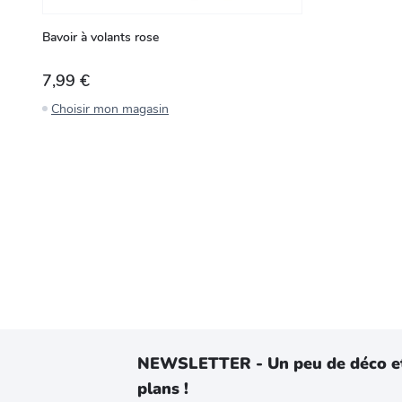
Bavoir à volants rose
7,99 €
Choisir mon magasin
NEWSLETTER - Un peu de déco e
plans !