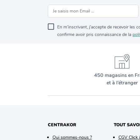
En m’inscrivant, j’accepte de recevoir les
confirme avoir pris connaissance de la
poli
450 magasins en Fr
et à l’étranger
CENTRAKOR
TOUT SAVO
Qui sommes-nous ?
CGV Click 