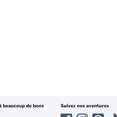
t beaucoup de bons
Suivez nos aventures