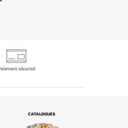
aiement sécurisé
CATALOGUES