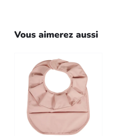
Vous aimerez aussi